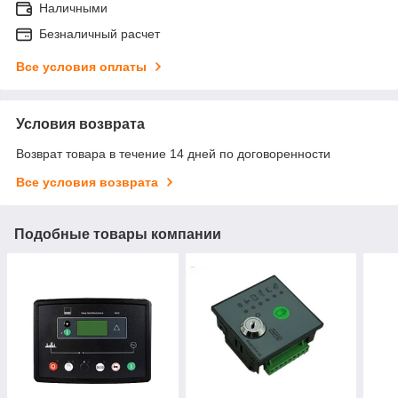
Наличными
Безналичный расчет
Все условия оплаты
Условия возврата
Возврат товара в течение 14 дней по договоренности
Все условия возврата
Подобные товары компании