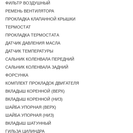
ФИЛЬТР ВОЗДУШНЫЙ
РЕМЕНЬ ВЕНТИЛЯТОРА
ПРОКЛАДКА КЛАПАННОЙ КРЫШКИ
ТЕРМОСТАТ
ПРОКЛАДКА ТЕРМОСТАТА
ДАТЧИК ДАВЛЕНИЯ МАСЛА
ДАТЧИК ТЕМПЕРАТУРЫ
САЛЬНИК КОЛЕНВАЛА ПЕРЕДНИЙ
САЛЬНИК КОЛЕНВАЛА ЗАДНИЙ
ФОРСУНКА
КОМПЛЕКТ ПРОКЛАДОК ДВИГАТЕЛЯ
ВКЛАДЫШ КОРЕННОЙ (ВЕРХ)
ВКЛАДЫШ КОРЕННОЙ (НИЗ)
ШАЙБА УПОРНАЯ (ВЕРХ)
ШАЙБА УПОРНАЯ (НИЗ)
ВКЛАДЫШ ШАТУННЫЙ
ГИЛЬЗА ЦИЛИНДРА