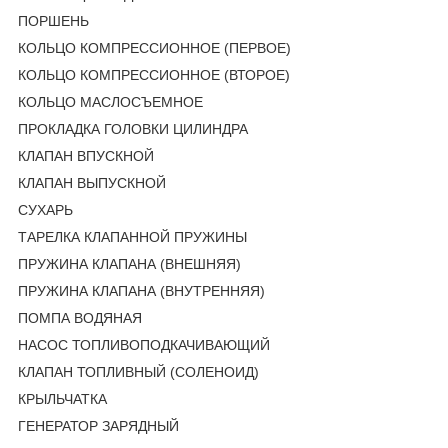
ПОРШЕНЬ
КОЛЬЦО КОМПРЕССИОННОЕ (ПЕРВОЕ)
КОЛЬЦО КОМПРЕССИОННОЕ (ВТОРОЕ)
КОЛЬЦО МАСЛОСЪЕМНОЕ
ПРОКЛАДКА ГОЛОВКИ ЦИЛИНДРА
КЛАПАН ВПУСКНОЙ
КЛАПАН ВЫПУСКНОЙ
СУХАРЬ
ТАРЕЛКА КЛАПАННОЙ ПРУЖИНЫ
ПРУЖИНА КЛАПАНА (ВНЕШНЯЯ)
ПРУЖИНА КЛАПАНА (ВНУТРЕННЯЯ)
ПОМПА ВОДЯНАЯ
НАСОС ТОПЛИВОПОДКАЧИВАЮЩИЙ
КЛАПАН ТОПЛИВНЫЙ (СОЛЕНОИД)
КРЫЛЬЧАТКА
ГЕНЕРАТОР ЗАРЯДНЫЙ