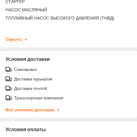
СТАРТЕР
НАСОС МАСЛЯНЫЙ
ТОПЛИВНЫЙ НАСОС ВЫСОКОГО ДАВЛЕНИЯ (ТНВД)
Скрыть
Условия доставки
Самовывоз
Доставка курьером
Доставка почтой
Транспортная компания
Все условия доставки
Условия оплаты