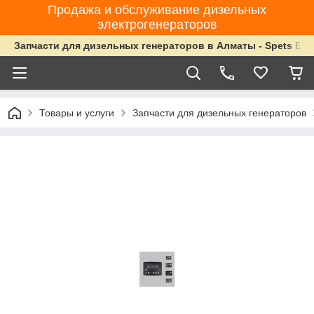
Продажа и обслуживание дизельных
электрогенераторов
Запчасти для дизельных генераторов в Алматы - Spets Ene
Товары и услуги
Запчасти для дизельных генераторов