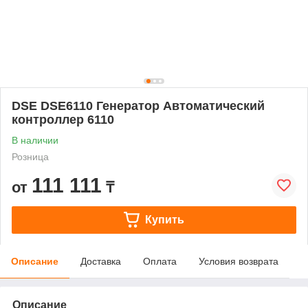
DSE DSE6110 Генератор Автоматический
контроллер 6110
В наличии
Розница
111 111
от
₸
Купить
Описание
Доставка
Оплата
Условия возврата
Описание