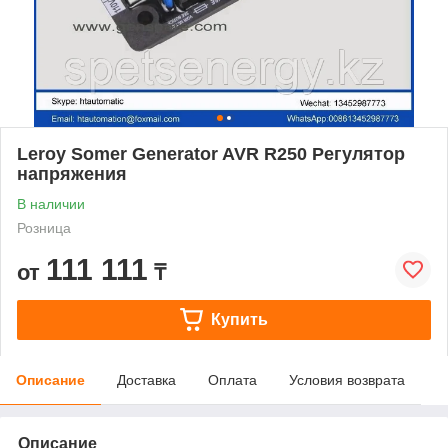
Leroy Somer Generator AVR R250 Регулятор
напряжения
В наличии
Розница
111 111
от
₸
Купить
Описание
Доставка
Оплата
Условия возврата
Описание