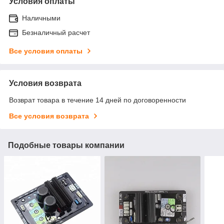
Условия оплаты
Наличными
Безналичный расчет
Все условия оплаты
Условия возврата
Возврат товара в течение 14 дней по договоренности
Все условия возврата
Подобные товары компании