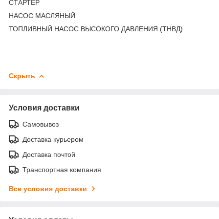
СТАРТЕР
НАСОС МАСЛЯНЫЙ
ТОПЛИВНЫЙ НАСОС ВЫСОКОГО ДАВЛЕНИЯ (ТНВД)
Скрыть
Условия доставки
Самовывоз
Доставка курьером
Доставка почтой
Транспортная компания
Все условия доставки