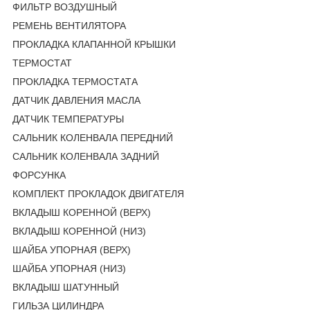
ФИЛЬТР ВОЗДУШНЫЙ
РЕМЕНЬ ВЕНТИЛЯТОРА
ПРОКЛАДКА КЛАПАННОЙ КРЫШКИ
ТЕРМОСТАТ
ПРОКЛАДКА ТЕРМОСТАТА
ДАТЧИК ДАВЛЕНИЯ МАСЛА
ДАТЧИК ТЕМПЕРАТУРЫ
САЛЬНИК КОЛЕНВАЛА ПЕРЕДНИЙ
САЛЬНИК КОЛЕНВАЛА ЗАДНИЙ
ФОРСУНКА
КОМПЛЕКТ ПРОКЛАДОК ДВИГАТЕЛЯ
ВКЛАДЫШ КОРЕННОЙ (ВЕРХ)
ВКЛАДЫШ КОРЕННОЙ (НИЗ)
ШАЙБА УПОРНАЯ (ВЕРХ)
ШАЙБА УПОРНАЯ (НИЗ)
ВКЛАДЫШ ШАТУННЫЙ
ГИЛЬЗА ЦИЛИНДРА