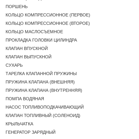
ПОРШЕНЬ
КОЛЬЦО КОМПРЕССИОННОЕ (ПЕРВОЕ)
КОЛЬЦО КОМПРЕССИОННОЕ (ВТОРОЕ)
КОЛЬЦО МАСЛОСЪЕМНОЕ
ПРОКЛАДКА ГОЛОВКИ ЦИЛИНДРА
КЛАПАН ВПУСКНОЙ
КЛАПАН ВЫПУСКНОЙ
СУХАРЬ
ТАРЕЛКА КЛАПАННОЙ ПРУЖИНЫ
ПРУЖИНА КЛАПАНА (ВНЕШНЯЯ)
ПРУЖИНА КЛАПАНА (ВНУТРЕННЯЯ)
ПОМПА ВОДЯНАЯ
НАСОС ТОПЛИВОПОДКАЧИВАЮЩИЙ
КЛАПАН ТОПЛИВНЫЙ (СОЛЕНОИД)
КРЫЛЬЧАТКА
ГЕНЕРАТОР ЗАРЯДНЫЙ