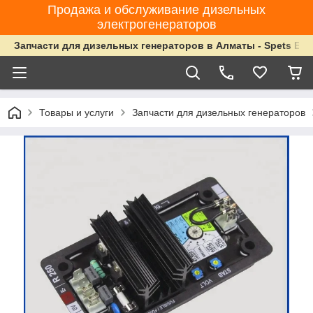
Продажа и обслуживание дизельных
электрогенераторов
Запчасти для дизельных генераторов в Алматы - Spets Ene
Товары и услуги
Запчасти для дизельных генераторов