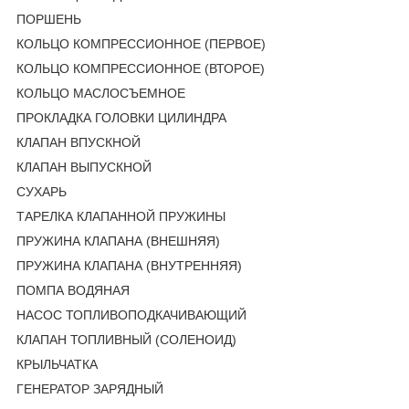
ПОРШЕНЬ
КОЛЬЦО КОМПРЕССИОННОЕ (ПЕРВОЕ)
КОЛЬЦО КОМПРЕССИОННОЕ (ВТОРОЕ)
КОЛЬЦО МАСЛОСЪЕМНОЕ
ПРОКЛАДКА ГОЛОВКИ ЦИЛИНДРА
КЛАПАН ВПУСКНОЙ
КЛАПАН ВЫПУСКНОЙ
СУХАРЬ
ТАРЕЛКА КЛАПАННОЙ ПРУЖИНЫ
ПРУЖИНА КЛАПАНА (ВНЕШНЯЯ)
ПРУЖИНА КЛАПАНА (ВНУТРЕННЯЯ)
ПОМПА ВОДЯНАЯ
НАСОС ТОПЛИВОПОДКАЧИВАЮЩИЙ
КЛАПАН ТОПЛИВНЫЙ (СОЛЕНОИД)
КРЫЛЬЧАТКА
ГЕНЕРАТОР ЗАРЯДНЫЙ