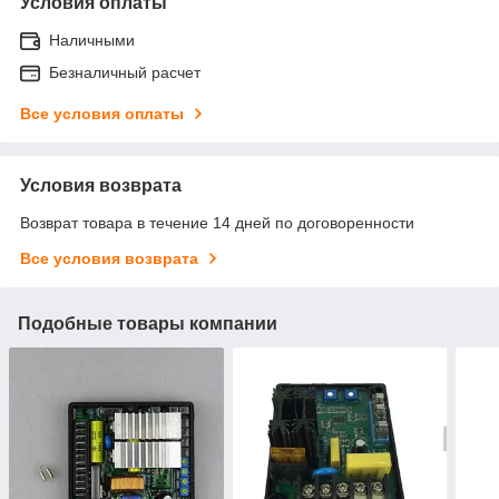
Условия оплаты
Наличными
Безналичный расчет
Все условия оплаты
Условия возврата
Возврат товара в течение 14 дней по договоренности
Все условия возврата
Подобные товары компании