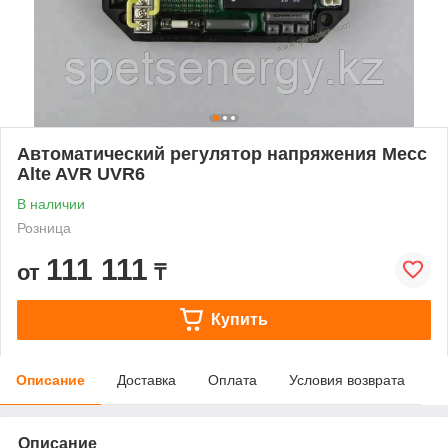
Автоматический регулятор напряжения Mecc
Alte AVR UVR6
В наличии
Розница
111 111
от
₸
Купить
Описание
Доставка
Оплата
Условия возврата
Описание