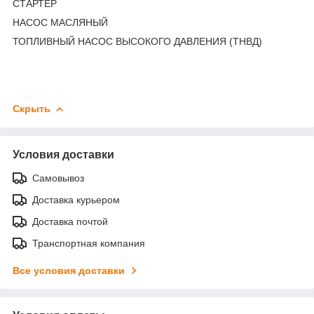
СТАРТЕР
НАСОС МАСЛЯНЫЙ
ТОПЛИВНЫЙ НАСОС ВЫСОКОГО ДАВЛЕНИЯ (ТНВД)
Скрыть
Условия доставки
Самовывоз
Доставка курьером
Доставка почтой
Транспортная компания
Все условия доставки