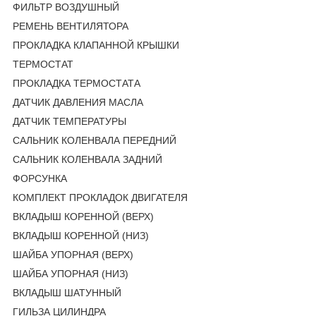
ФИЛЬТР ВОЗДУШНЫЙ
РЕМЕНЬ ВЕНТИЛЯТОРА
ПРОКЛАДКА КЛАПАННОЙ КРЫШКИ
ТЕРМОСТАТ
ПРОКЛАДКА ТЕРМОСТАТА
ДАТЧИК ДАВЛЕНИЯ МАСЛА
ДАТЧИК ТЕМПЕРАТУРЫ
САЛЬНИК КОЛЕНВАЛА ПЕРЕДНИЙ
САЛЬНИК КОЛЕНВАЛА ЗАДНИЙ
ФОРСУНКА
КОМПЛЕКТ ПРОКЛАДОК ДВИГАТЕЛЯ
ВКЛАДЫШ КОРЕННОЙ (ВЕРХ)
ВКЛАДЫШ КОРЕННОЙ (НИЗ)
ШАЙБА УПОРНАЯ (ВЕРХ)
ШАЙБА УПОРНАЯ (НИЗ)
ВКЛАДЫШ ШАТУННЫЙ
ГИЛЬЗА ЦИЛИНДРА