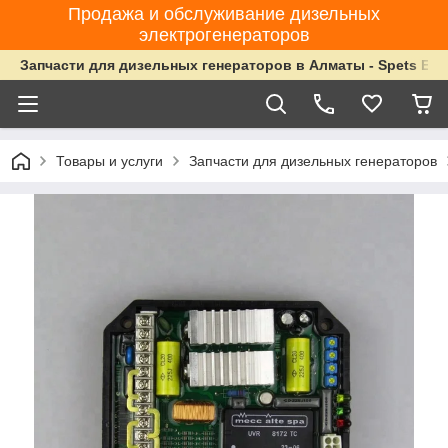
Продажа и обслуживание дизельных
электрогенераторов
Запчасти для дизельных генераторов в Алматы - Spets Ene
Товары и услуги
Запчасти для дизельных генераторов