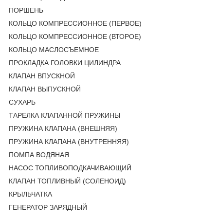
ПОРШЕНЬ
КОЛЬЦО КОМПРЕССИОННОЕ (ПЕРВОЕ)
КОЛЬЦО КОМПРЕССИОННОЕ (ВТОРОЕ)
КОЛЬЦО МАСЛОСЪЕМНОЕ
ПРОКЛАДКА ГОЛОВКИ ЦИЛИНДРА
КЛАПАН ВПУСКНОЙ
КЛАПАН ВЫПУСКНОЙ
СУХАРЬ
ТАРЕЛКА КЛАПАННОЙ ПРУЖИНЫ
ПРУЖИНА КЛАПАНА (ВНЕШНЯЯ)
ПРУЖИНА КЛАПАНА (ВНУТРЕННЯЯ)
ПОМПА ВОДЯНАЯ
НАСОС ТОПЛИВОПОДКАЧИВАЮЩИЙ
КЛАПАН ТОПЛИВНЫЙ (СОЛЕНОИД)
КРЫЛЬЧАТКА
ГЕНЕРАТОР ЗАРЯДНЫЙ