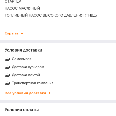
СТАРТЕР
НАСОС МАСЛЯНЫЙ
ТОПЛИВНЫЙ НАСОС ВЫСОКОГО ДАВЛЕНИЯ (ТНВД)
Скрыть
Условия доставки
Самовывоз
Доставка курьером
Доставка почтой
Транспортная компания
Все условия доставки
Условия оплаты