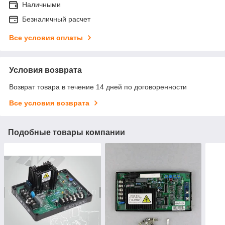
Наличными
Безналичный расчет
Все условия оплаты
Условия возврата
Возврат товара в течение 14 дней по договоренности
Все условия возврата
Подобные товары компании