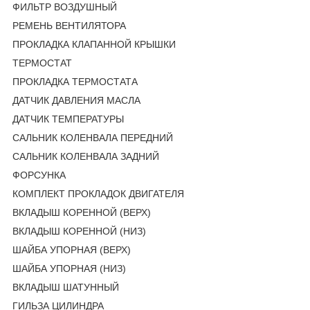
ФИЛЬТР ВОЗДУШНЫЙ
РЕМЕНЬ ВЕНТИЛЯТОРА
ПРОКЛАДКА КЛАПАННОЙ КРЫШКИ
ТЕРМОСТАТ
ПРОКЛАДКА ТЕРМОСТАТА
ДАТЧИК ДАВЛЕНИЯ МАСЛА
ДАТЧИК ТЕМПЕРАТУРЫ
САЛЬНИК КОЛЕНВАЛА ПЕРЕДНИЙ
САЛЬНИК КОЛЕНВАЛА ЗАДНИЙ
ФОРСУНКА
КОМПЛЕКТ ПРОКЛАДОК ДВИГАТЕЛЯ
ВКЛАДЫШ КОРЕННОЙ (ВЕРХ)
ВКЛАДЫШ КОРЕННОЙ (НИЗ)
ШАЙБА УПОРНАЯ (ВЕРХ)
ШАЙБА УПОРНАЯ (НИЗ)
ВКЛАДЫШ ШАТУННЫЙ
ГИЛЬЗА ЦИЛИНДРА