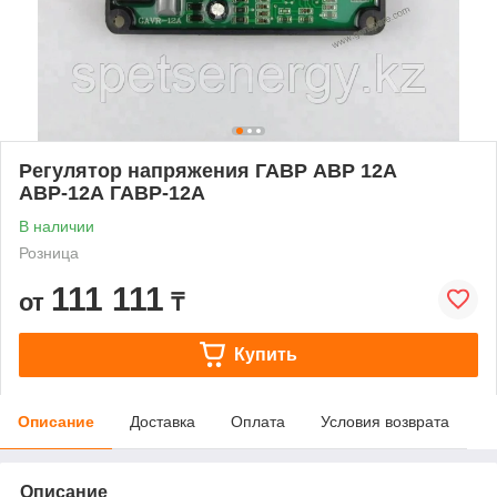
Регулятор напряжения ГАВР АВР 12А
АВР-12А ГАВР-12А
В наличии
Розница
111 111
от
₸
Купить
Описание
Доставка
Оплата
Условия возврата
Описание