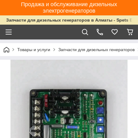
Продажа и обслуживание дизельных
электрогенераторов
Запчасти для дизельных генераторов в Алматы - Spets Ene
Товары и услуги
Запчасти для дизельных генераторов