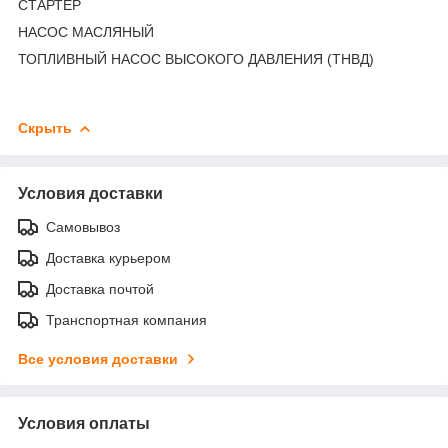
СТАРТЕР
НАСОС МАСЛЯНЫЙ
ТОПЛИВНЫЙ НАСОС ВЫСОКОГО ДАВЛЕНИЯ (ТНВД)
Скрыть
Условия доставки
Самовывоз
Доставка курьером
Доставка почтой
Транспортная компания
Все условия доставки
Условия оплаты