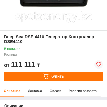
Deep Sea DSE 4410 Генератор Контроллер
DSE4410
В наличии
Розница
111 111
от
₸
Купить
Описание
Доставка
Оплата
Условия возврата
Описание