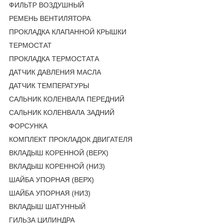
ФИЛЬТР ВОЗДУШНЫЙ
РЕМЕНЬ ВЕНТИЛЯТОРА
ПРОКЛАДКА КЛАПАННОЙ КРЫШКИ
ТЕРМОСТАТ
ПРОКЛАДКА ТЕРМОСТАТА
ДАТЧИК ДАВЛЕНИЯ МАСЛА
ДАТЧИК ТЕМПЕРАТУРЫ
САЛЬНИК КОЛЕНВАЛА ПЕРЕДНИЙ
САЛЬНИК КОЛЕНВАЛА ЗАДНИЙ
ФОРСУНКА
КОМПЛЕКТ ПРОКЛАДОК ДВИГАТЕЛЯ
ВКЛАДЫШ КОРЕННОЙ (ВЕРХ)
ВКЛАДЫШ КОРЕННОЙ (НИЗ)
ШАЙБА УПОРНАЯ (ВЕРХ)
ШАЙБА УПОРНАЯ (НИЗ)
ВКЛАДЫШ ШАТУННЫЙ
ГИЛЬЗА ЦИЛИНДРА