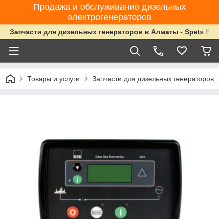
Продажа и обслуживание дизельных
электрогенераторов
Запчасти для дизельных генераторов в Алматы - Spets Ene
Товары и услуги
Запчасти для дизельных генераторов