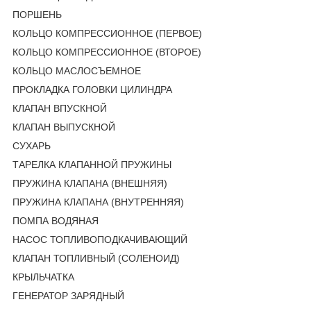
ПОРШЕНЬ
КОЛЬЦО КОМПРЕССИОННОЕ (ПЕРВОЕ)
КОЛЬЦО КОМПРЕССИОННОЕ (ВТОРОЕ)
КОЛЬЦО МАСЛОСЪЕМНОЕ
ПРОКЛАДКА ГОЛОВКИ ЦИЛИНДРА
КЛАПАН ВПУСКНОЙ
КЛАПАН ВЫПУСКНОЙ
СУХАРЬ
ТАРЕЛКА КЛАПАННОЙ ПРУЖИНЫ
ПРУЖИНА КЛАПАНА (ВНЕШНЯЯ)
ПРУЖИНА КЛАПАНА (ВНУТРЕННЯЯ)
ПОМПА ВОДЯНАЯ
НАСОС ТОПЛИВОПОДКАЧИВАЮЩИЙ
КЛАПАН ТОПЛИВНЫЙ (СОЛЕНОИД)
КРЫЛЬЧАТКА
ГЕНЕРАТОР ЗАРЯДНЫЙ