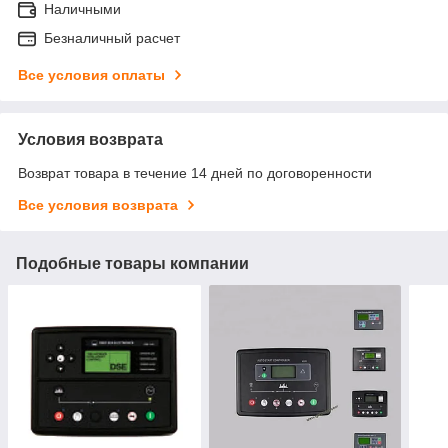
Наличными
Безналичный расчет
Все условия оплаты
Условия возврата
Возврат товара в течение 14 дней по договоренности
Все условия возврата
Подобные товары компании