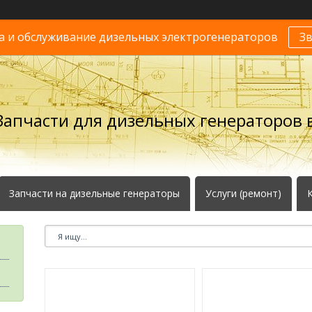
 и обслуживание дизельных электрогенераторов
З
Запчасти для дизельных генераторов в
Запчасти на дизельные генераторы
Услуги (ремонт)