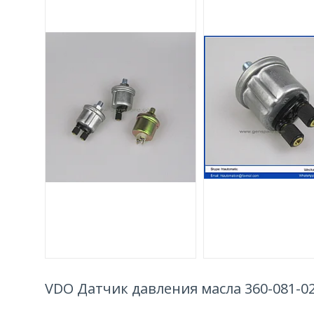
VDO Датчик давления масла 360-081-0