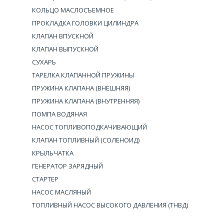
КОЛЬЦО МАСЛОСЪЕМНОЕ
ПРОКЛАДКА ГОЛОВКИ ЦИЛИНДРА
КЛАПАН ВПУСКНОЙ
КЛАПАН ВЫПУСКНОЙ
СУХАРЬ
ТАРЕЛКА КЛАПАННОЙ ПРУЖИНЫ
ПРУЖИНА КЛАПАНА (ВНЕШНЯЯ)
ПРУЖИНА КЛАПАНА (ВНУТРЕННЯЯ)
ПОМПА ВОДЯНАЯ
НАСОС ТОПЛИВОПОДКАЧИВАЮЩИЙ
КЛАПАН ТОПЛИВНЫЙ (СОЛЕНОИД)
КРЫЛЬЧАТКА
ГЕНЕРАТОР ЗАРЯДНЫЙ
СТАРТЕР
НАСОС МАСЛЯНЫЙ
ТОПЛИВНЫЙ НАСОС ВЫСОКОГО ДАВЛЕНИЯ (ТНВД)