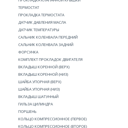
ПРОКЛАДКА КЛАПАННОЙ КРЫШКИ
ТЕРМОСТАТ
ПРОКЛАДКА ТЕРМОСТАТА
ДАТЧИК ДАВЛЕНИЯ МАСЛА
ДАТЧИК ТЕМПЕРАТУРЫ
САЛЬНИК КОЛЕНВАЛА ПЕРЕДНИЙ
САЛЬНИК КОЛЕНВАЛА ЗАДНИЙ
ФОРСУНКА
КОМПЛЕКТ ПРОКЛАДОК ДВИГАТЕЛЯ
ВКЛАДЫШ КОРЕННОЙ (ВЕРХ)
ВКЛАДЫШ КОРЕННОЙ (НИЗ)
ШАЙБА УПОРНАЯ (ВЕРХ)
ШАЙБА УПОРНАЯ (НИЗ)
ВКЛАДЫШ ШАТУННЫЙ
ГИЛЬЗА ЦИЛИНДРА
ПОРШЕНЬ
КОЛЬЦО КОМПРЕССИОННОЕ (ПЕРВОЕ)
КОЛЬЦО КОМПРЕССИОННОЕ (ВТОРОЕ)