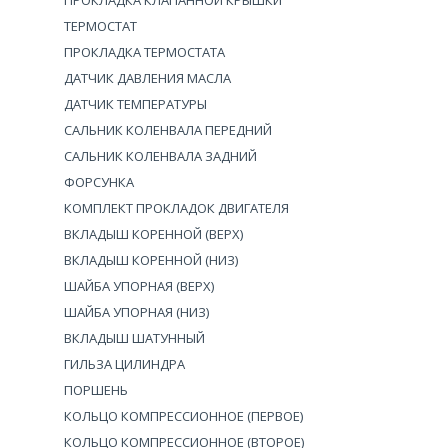
ПРОКЛАДКА КЛАПАННОЙ КРЫШКИ
ТЕРМОСТАТ
ПРОКЛАДКА ТЕРМОСТАТА
ДАТЧИК ДАВЛЕНИЯ МАСЛА
ДАТЧИК ТЕМПЕРАТУРЫ
САЛЬНИК КОЛЕНВАЛА ПЕРЕДНИЙ
САЛЬНИК КОЛЕНВАЛА ЗАДНИЙ
ФОРСУНКА
КОМПЛЕКТ ПРОКЛАДОК ДВИГАТЕЛЯ
ВКЛАДЫШ КОРЕННОЙ (ВЕРХ)
ВКЛАДЫШ КОРЕННОЙ (НИЗ)
ШАЙБА УПОРНАЯ (ВЕРХ)
ШАЙБА УПОРНАЯ (НИЗ)
ВКЛАДЫШ ШАТУННЫЙ
ГИЛЬЗА ЦИЛИНДРА
ПОРШЕНЬ
КОЛЬЦО КОМПРЕССИОННОЕ (ПЕРВОЕ)
КОЛЬЦО КОМПРЕССИОННОЕ (ВТОРОЕ)