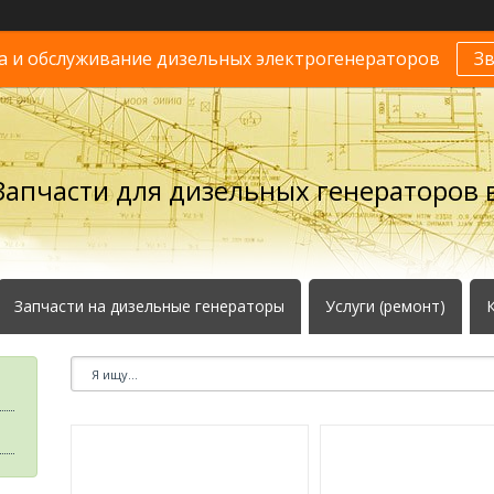
 и обслуживание дизельных электрогенераторов
З
Запчасти для дизельных генераторов в
Запчасти на дизельные генераторы
Услуги (ремонт)