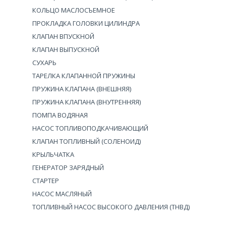
КОЛЬЦО МАСЛОСЪЕМНОЕ
ПРОКЛАДКА ГОЛОВКИ ЦИЛИНДРА
КЛАПАН ВПУСКНОЙ
КЛАПАН ВЫПУСКНОЙ
СУХАРЬ
ТАРЕЛКА КЛАПАННОЙ ПРУЖИНЫ
ПРУЖИНА КЛАПАНА (ВНЕШНЯЯ)
ПРУЖИНА КЛАПАНА (ВНУТРЕННЯЯ)
ПОМПА ВОДЯНАЯ
НАСОС ТОПЛИВОПОДКАЧИВАЮЩИЙ
КЛАПАН ТОПЛИВНЫЙ (СОЛЕНОИД)
КРЫЛЬЧАТКА
ГЕНЕРАТОР ЗАРЯДНЫЙ
СТАРТЕР
НАСОС МАСЛЯНЫЙ
ТОПЛИВНЫЙ НАСОС ВЫСОКОГО ДАВЛЕНИЯ (ТНВД)