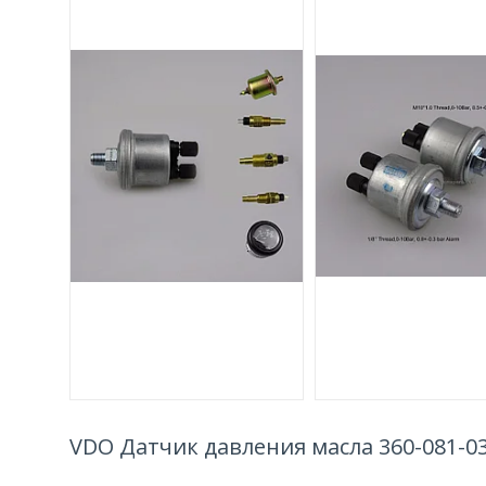
VDO Датчик давления масла 360-081-0