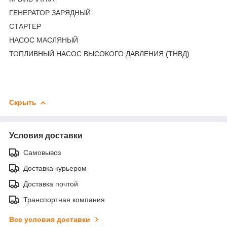
ГЕНЕРАТОР ЗАРЯДНЫЙ
СТАРТЕР
НАСОС МАСЛЯНЫЙ
ТОПЛИВНЫЙ НАСОС ВЫСОКОГО ДАВЛЕНИЯ (ТНВД)
Скрыть
Условия доставки
Самовывоз
Доставка курьером
Доставка почтой
Транспортная компания
Все условия доставки