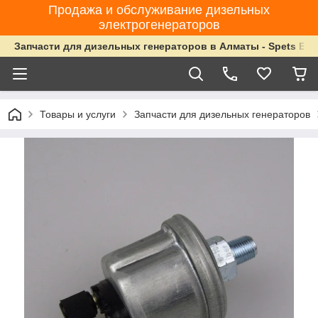
Продажа и обслуживание дизельных
электрогенераторов
Запчасти для дизельных генераторов в Алматы - Spets Ene
Товары и услуги
Запчасти для дизельных генераторов