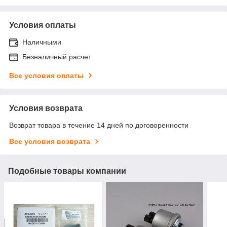
Условия оплаты
Наличными
Безналичный расчет
Все условия оплаты
Условия возврата
Возврат товара в течение 14 дней по договоренности
Все условия возврата
Подобные товары компании