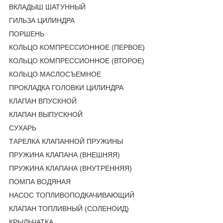
ВКЛАДЫШ ШАТУННЫЙ
ГИЛЬЗА ЦИЛИНДРА
ПОРШЕНЬ
КОЛЬЦО КОМПРЕССИОННОЕ (ПЕРВОЕ)
КОЛЬЦО КОМПРЕССИОННОЕ (ВТОРОЕ)
КОЛЬЦО МАСЛОСЪЕМНОЕ
ПРОКЛАДКА ГОЛОВКИ ЦИЛИНДРА
КЛАПАН ВПУСКНОЙ
КЛАПАН ВЫПУСКНОЙ
СУХАРЬ
ТАРЕЛКА КЛАПАННОЙ ПРУЖИНЫ
ПРУЖИНА КЛАПАНА (ВНЕШНЯЯ)
ПРУЖИНА КЛАПАНА (ВНУТРЕННЯЯ)
ПОМПА ВОДЯНАЯ
НАСОС ТОПЛИВОПОДКАЧИВАЮЩИЙ
КЛАПАН ТОПЛИВНЫЙ (СОЛЕНОИД)
КРЫЛЬЧАТКА