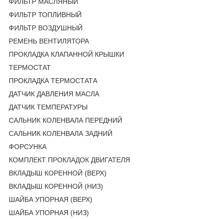
ФИЛЬТР МАСЛЯНЫЙ
ФИЛЬТР ТОПЛИВНЫЙ
ФИЛЬТР ВОЗДУШНЫЙ
РЕМЕНЬ ВЕНТИЛЯТОРА
ПРОКЛАДКА КЛАПАННОЙ КРЫШКИ
ТЕРМОСТАТ
ПРОКЛАДКА ТЕРМОСТАТА
ДАТЧИК ДАВЛЕНИЯ МАСЛА
ДАТЧИК ТЕМПЕРАТУРЫ
САЛЬНИК КОЛЕНВАЛА ПЕРЕДНИЙ
САЛЬНИК КОЛЕНВАЛА ЗАДНИЙ
ФОРСУНКА
КОМПЛЕКТ ПРОКЛАДОК ДВИГАТЕЛЯ
ВКЛАДЫШ КОРЕННОЙ (ВЕРХ)
ВКЛАДЫШ КОРЕННОЙ (НИЗ)
ШАЙБА УПОРНАЯ (ВЕРХ)
ШАЙБА УПОРНАЯ (НИЗ)