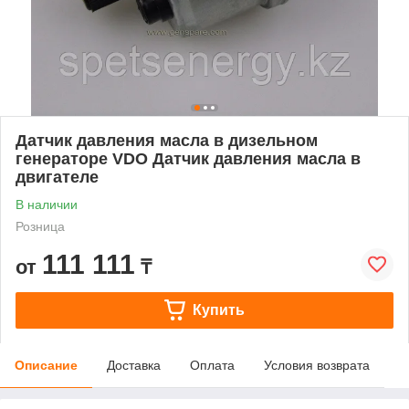
Датчик давления масла в дизельном
генераторе VDO Датчик давления масла в
двигателе
В наличии
Розница
111 111
от
₸
Купить
Описание
Доставка
Оплата
Условия возврата