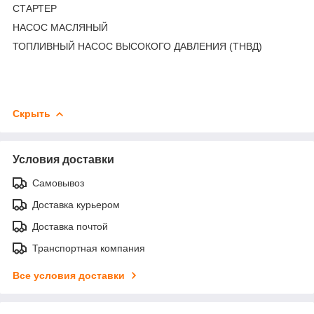
СТАРТЕР
НАСОС МАСЛЯНЫЙ
ТОПЛИВНЫЙ НАСОС ВЫСОКОГО ДАВЛЕНИЯ (ТНВД)
Скрыть
Условия доставки
Самовывоз
Доставка курьером
Доставка почтой
Транспортная компания
Все условия доставки