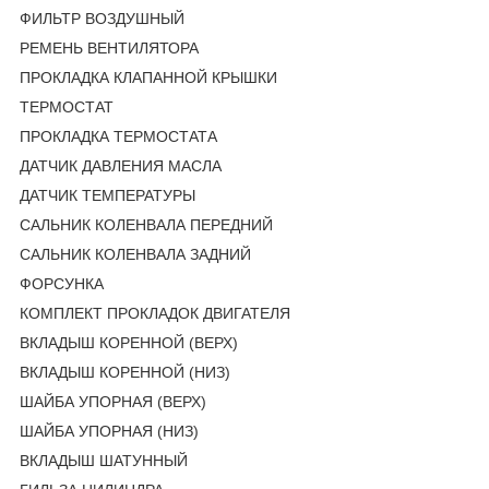
ФИЛЬТР ВОЗДУШНЫЙ
РЕМЕНЬ ВЕНТИЛЯТОРА
ПРОКЛАДКА КЛАПАННОЙ КРЫШКИ
ТЕРМОСТАТ
ПРОКЛАДКА ТЕРМОСТАТА
ДАТЧИК ДАВЛЕНИЯ МАСЛА
ДАТЧИК ТЕМПЕРАТУРЫ
САЛЬНИК КОЛЕНВАЛА ПЕРЕДНИЙ
САЛЬНИК КОЛЕНВАЛА ЗАДНИЙ
ФОРСУНКА
КОМПЛЕКТ ПРОКЛАДОК ДВИГАТЕЛЯ
ВКЛАДЫШ КОРЕННОЙ (ВЕРХ)
ВКЛАДЫШ КОРЕННОЙ (НИЗ)
ШАЙБА УПОРНАЯ (ВЕРХ)
ШАЙБА УПОРНАЯ (НИЗ)
ВКЛАДЫШ ШАТУННЫЙ