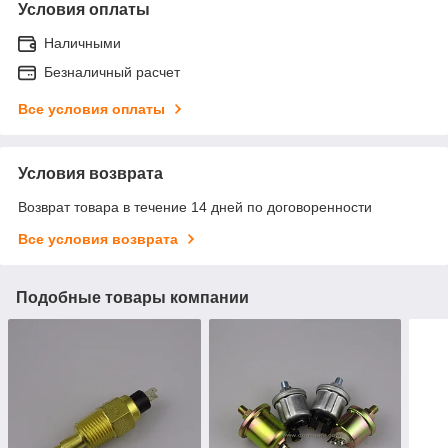
Условия оплаты
Наличными
Безналичный расчет
Все условия оплаты
Условия возврата
Возврат товара в течение 14 дней по договоренности
Все условия возврата
Подобные товары компании