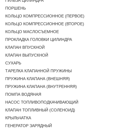
ГИЛЬЗА ЦИЛИНДРА
ПОРШЕНЬ
КОЛЬЦО КОМПРЕССИОННОЕ (ПЕРВОЕ)
КОЛЬЦО КОМПРЕССИОННОЕ (ВТОРОЕ)
КОЛЬЦО МАСЛОСЪЕМНОЕ
ПРОКЛАДКА ГОЛОВКИ ЦИЛИНДРА
КЛАПАН ВПУСКНОЙ
КЛАПАН ВЫПУСКНОЙ
СУХАРЬ
ТАРЕЛКА КЛАПАННОЙ ПРУЖИНЫ
ПРУЖИНА КЛАПАНА (ВНЕШНЯЯ)
ПРУЖИНА КЛАПАНА (ВНУТРЕННЯЯ)
ПОМПА ВОДЯНАЯ
НАСОС ТОПЛИВОПОДКАЧИВАЮЩИЙ
КЛАПАН ТОПЛИВНЫЙ (СОЛЕНОИД)
КРЫЛЬЧАТКА
ГЕНЕРАТОР ЗАРЯДНЫЙ