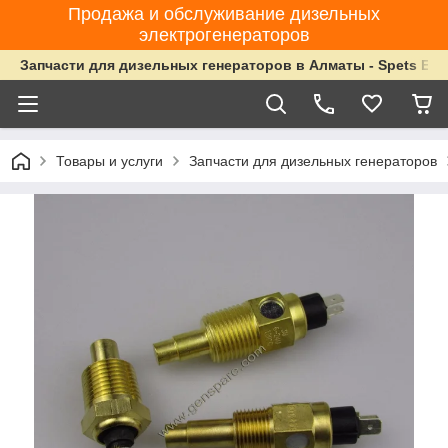
Продажа и обслуживание дизельных
электрогенераторов
Запчасти для дизельных генераторов в Алматы - Spets Ene
Товары и услуги
Запчасти для дизельных генераторов