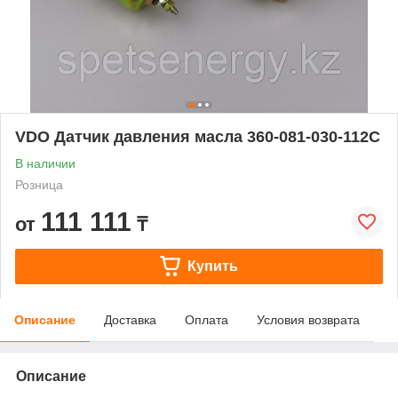
VDO Датчик давления масла 360-081-030-112C
В наличии
Розница
111 111
от
₸
Купить
Описание
Доставка
Оплата
Условия возврата
Описание