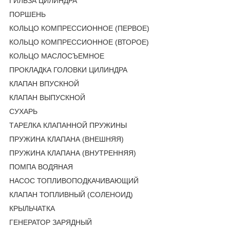
ГИЛЬЗА ЦИЛИНДРА
ПОРШЕНЬ
КОЛЬЦО КОМПРЕССИОННОЕ (ПЕРВОЕ)
КОЛЬЦО КОМПРЕССИОННОЕ (ВТОРОЕ)
КОЛЬЦО МАСЛОСЪЕМНОЕ
ПРОКЛАДКА ГОЛОВКИ ЦИЛИНДРА
КЛАПАН ВПУСКНОЙ
КЛАПАН ВЫПУСКНОЙ
СУХАРЬ
ТАРЕЛКА КЛАПАННОЙ ПРУЖИНЫ
ПРУЖИНА КЛАПАНА (ВНЕШНЯЯ)
ПРУЖИНА КЛАПАНА (ВНУТРЕННЯЯ)
ПОМПА ВОДЯНАЯ
НАСОС ТОПЛИВОПОДКАЧИВАЮЩИЙ
КЛАПАН ТОПЛИВНЫЙ (СОЛЕНОИД)
КРЫЛЬЧАТКА
ГЕНЕРАТОР ЗАРЯДНЫЙ