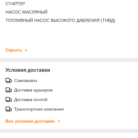
СТАРТЕР
НАСОС МАСЛЯНЫЙ
ТОПЛИВНЫЙ НАСОС ВЫСОКОГО ДАВЛЕНИЯ (ТНВД)
Скрыть
Условия доставки
Самовывоз
Доставка курьером
Доставка почтой
Транспортная компания
Все условия доставки