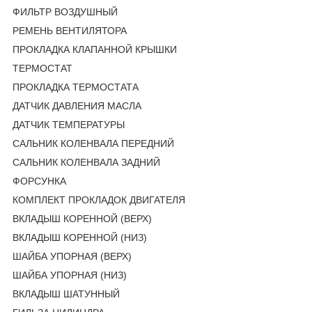
ФИЛЬТР ВОЗДУШНЫЙ
РЕМЕНЬ ВЕНТИЛЯТОРА
ПРОКЛАДКА КЛАПАННОЙ КРЫШКИ
ТЕРМОСТАТ
ПРОКЛАДКА ТЕРМОСТАТА
ДАТЧИК ДАВЛЕНИЯ МАСЛА
ДАТЧИК ТЕМПЕРАТУРЫ
САЛЬНИК КОЛЕНВАЛА ПЕРЕДНИЙ
САЛЬНИК КОЛЕНВАЛА ЗАДНИЙ
ФОРСУНКА
КОМПЛЕКТ ПРОКЛАДОК ДВИГАТЕЛЯ
ВКЛАДЫШ КОРЕННОЙ (ВЕРХ)
ВКЛАДЫШ КОРЕННОЙ (НИЗ)
ШАЙБА УПОРНАЯ (ВЕРХ)
ШАЙБА УПОРНАЯ (НИЗ)
ВКЛАДЫШ ШАТУННЫЙ