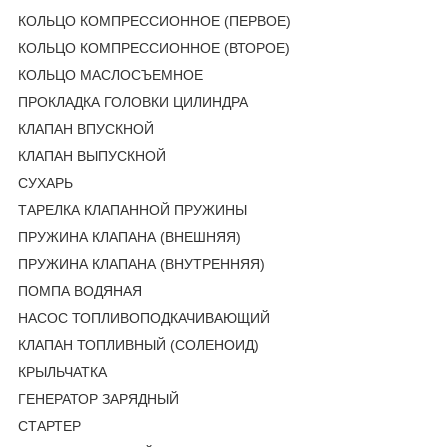
КОЛЬЦО КОМПРЕССИОННОЕ (ПЕРВОЕ)
КОЛЬЦО КОМПРЕССИОННОЕ (ВТОРОЕ)
КОЛЬЦО МАСЛОСЪЕМНОЕ
ПРОКЛАДКА ГОЛОВКИ ЦИЛИНДРА
КЛАПАН ВПУСКНОЙ
КЛАПАН ВЫПУСКНОЙ
СУХАРЬ
ТАРЕЛКА КЛАПАННОЙ ПРУЖИНЫ
ПРУЖИНА КЛАПАНА (ВНЕШНЯЯ)
ПРУЖИНА КЛАПАНА (ВНУТРЕННЯЯ)
ПОМПА ВОДЯНАЯ
НАСОС ТОПЛИВОПОДКАЧИВАЮЩИЙ
КЛАПАН ТОПЛИВНЫЙ (СОЛЕНОИД)
КРЫЛЬЧАТКА
ГЕНЕРАТОР ЗАРЯДНЫЙ
СТАРТЕР