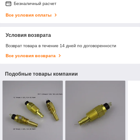
Безналичный расчет
Все условия оплаты
Условия возврата
Возврат товара в течение 14 дней по договоренности
Все условия возврата
Подобные товары компании