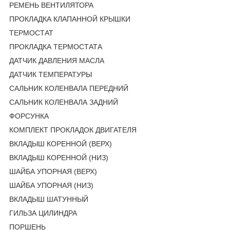
РЕМЕНЬ ВЕНТИЛЯТОРА
ПРОКЛАДКА КЛАПАННОЙ КРЫШКИ
ТЕРМОСТАТ
ПРОКЛАДКА ТЕРМОСТАТА
ДАТЧИК ДАВЛЕНИЯ МАСЛА
ДАТЧИК ТЕМПЕРАТУРЫ
САЛЬНИК КОЛЕНВАЛА ПЕРЕДНИЙ
САЛЬНИК КОЛЕНВАЛА ЗАДНИЙ
ФОРСУНКА
КОМПЛЕКТ ПРОКЛАДОК ДВИГАТЕЛЯ
ВКЛАДЫШ КОРЕННОЙ (ВЕРХ)
ВКЛАДЫШ КОРЕННОЙ (НИЗ)
ШАЙБА УПОРНАЯ (ВЕРХ)
ШАЙБА УПОРНАЯ (НИЗ)
ВКЛАДЫШ ШАТУННЫЙ
ГИЛЬЗА ЦИЛИНДРА
ПОРШЕНЬ