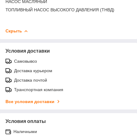
НАСОС МАСЛЯНЫЙ
ТОПЛИВНЫЙ НАСОС ВЫСОКОГО ДАВЛЕНИЯ (ТНВД)
Скрыть
Условия доставки
Самовывоз
Доставка курьером
Доставка почтой
Транспортная компания
Все условия доставки
Условия оплаты
Наличными