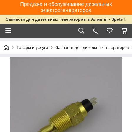
Продажа и обслуживание дизельных
электрогенераторов
Запчасти для дизельных генераторов в Алматы - Spets Ene
Товары и услуги
Запчасти для дизельных генераторов