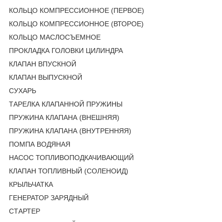
КОЛЬЦО КОМПРЕССИОННОЕ (ПЕРВОЕ)
КОЛЬЦО КОМПРЕССИОННОЕ (ВТОРОЕ)
КОЛЬЦО МАСЛОСЪЕМНОЕ
ПРОКЛАДКА ГОЛОВКИ ЦИЛИНДРА
КЛАПАН ВПУСКНОЙ
КЛАПАН ВЫПУСКНОЙ
СУХАРЬ
ТАРЕЛКА КЛАПАННОЙ ПРУЖИНЫ
ПРУЖИНА КЛАПАНА (ВНЕШНЯЯ)
ПРУЖИНА КЛАПАНА (ВНУТРЕННЯЯ)
ПОМПА ВОДЯНАЯ
НАСОС ТОПЛИВОПОДКАЧИВАЮЩИЙ
КЛАПАН ТОПЛИВНЫЙ (СОЛЕНОИД)
КРЫЛЬЧАТКА
ГЕНЕРАТОР ЗАРЯДНЫЙ
СТАРТЕР