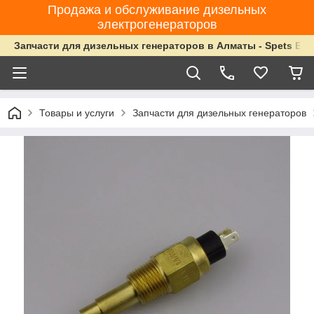
Продажа и обслуживание дизельных
электрогенераторов
Запчасти для дизельных генераторов в Алматы - Spets Ene
Товары и услуги
Запчасти для дизельных генераторов