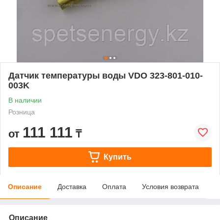
Датчик температуры воды VDO 323-801-010-
003K
В наличии
Розница
111 111
от
₸
Купить
Описание
Доставка
Оплата
Условия возврата
Описание