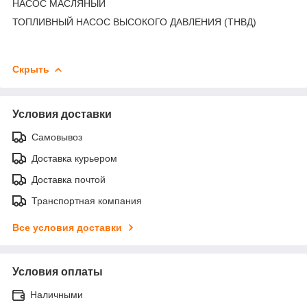
НАСОС МАСЛЯНЫЙ
ТОПЛИВНЫЙ НАСОС ВЫСОКОГО ДАВЛЕНИЯ (ТНВД)
Скрыть
Условия доставки
Самовывоз
Доставка курьером
Доставка почтой
Транспортная компания
Все условия доставки
Условия оплаты
Наличными