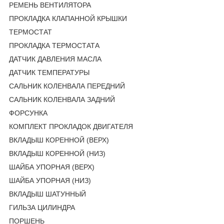
РЕМЕНЬ ВЕНТИЛЯТОРА
ПРОКЛАДКА КЛАПАННОЙ КРЫШКИ
ТЕРМОСТАТ
ПРОКЛАДКА ТЕРМОСТАТА
ДАТЧИК ДАВЛЕНИЯ МАСЛА
ДАТЧИК ТЕМПЕРАТУРЫ
САЛЬНИК КОЛЕНВАЛА ПЕРЕДНИЙ
САЛЬНИК КОЛЕНВАЛА ЗАДНИЙ
ФОРСУНКА
КОМПЛЕКТ ПРОКЛАДОК ДВИГАТЕЛЯ
ВКЛАДЫШ КОРЕННОЙ (ВЕРХ)
ВКЛАДЫШ КОРЕННОЙ (НИЗ)
ШАЙБА УПОРНАЯ (ВЕРХ)
ШАЙБА УПОРНАЯ (НИЗ)
ВКЛАДЫШ ШАТУННЫЙ
ГИЛЬЗА ЦИЛИНДРА
ПОРШЕНЬ