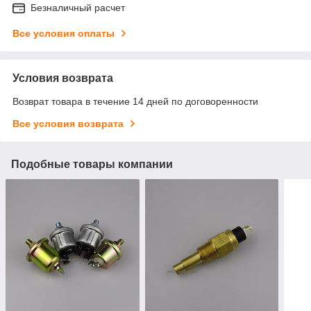
Безналичный расчет
Все условия оплаты
Условия возврата
Возврат товара в течение 14 дней по договоренности
Все условия возврата
Подобные товары компании