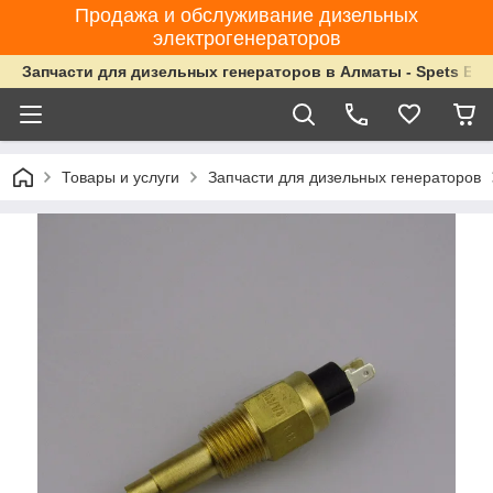
Продажа и обслуживание дизельных
электрогенераторов
Запчасти для дизельных генераторов в Алматы - Spets Ene
Товары и услуги
Запчасти для дизельных генераторов