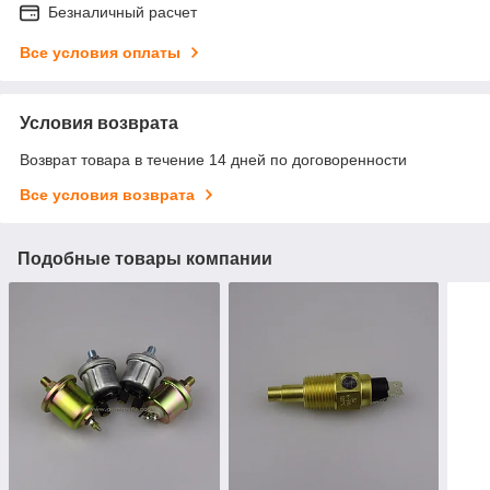
Безналичный расчет
Все условия оплаты
Условия возврата
Возврат товара в течение 14 дней по договоренности
Все условия возврата
Подобные товары компании