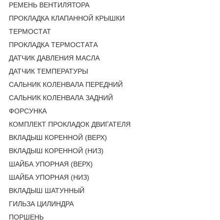
РЕМЕНЬ ВЕНТИЛЯТОРА
ПРОКЛАДКА КЛАПАННОЙ КРЫШКИ
ТЕРМОСТАТ
ПРОКЛАДКА ТЕРМОСТАТА
ДАТЧИК ДАВЛЕНИЯ МАСЛА
ДАТЧИК ТЕМПЕРАТУРЫ
САЛЬНИК КОЛЕНВАЛА ПЕРЕДНИЙ
САЛЬНИК КОЛЕНВАЛА ЗАДНИЙ
ФОРСУНКА
КОМПЛЕКТ ПРОКЛАДОК ДВИГАТЕЛЯ
ВКЛАДЫШ КОРЕННОЙ (ВЕРХ)
ВКЛАДЫШ КОРЕННОЙ (НИЗ)
ШАЙБА УПОРНАЯ (ВЕРХ)
ШАЙБА УПОРНАЯ (НИЗ)
ВКЛАДЫШ ШАТУННЫЙ
ГИЛЬЗА ЦИЛИНДРА
ПОРШЕНЬ