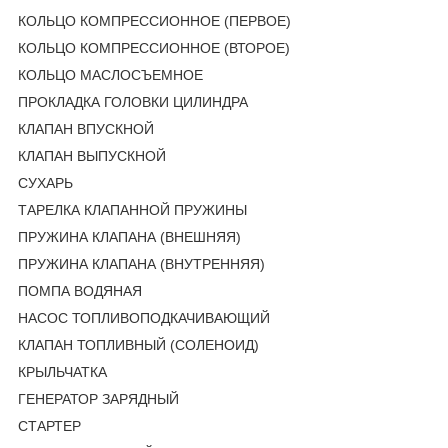
КОЛЬЦО КОМПРЕССИОННОЕ (ПЕРВОЕ)
КОЛЬЦО КОМПРЕССИОННОЕ (ВТОРОЕ)
КОЛЬЦО МАСЛОСЪЕМНОЕ
ПРОКЛАДКА ГОЛОВКИ ЦИЛИНДРА
КЛАПАН ВПУСКНОЙ
КЛАПАН ВЫПУСКНОЙ
СУХАРЬ
ТАРЕЛКА КЛАПАННОЙ ПРУЖИНЫ
ПРУЖИНА КЛАПАНА (ВНЕШНЯЯ)
ПРУЖИНА КЛАПАНА (ВНУТРЕННЯЯ)
ПОМПА ВОДЯНАЯ
НАСОС ТОПЛИВОПОДКАЧИВАЮЩИЙ
КЛАПАН ТОПЛИВНЫЙ (СОЛЕНОИД)
КРЫЛЬЧАТКА
ГЕНЕРАТОР ЗАРЯДНЫЙ
СТАРТЕР