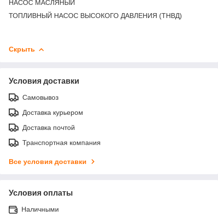
НАСОС МАСЛЯНЫЙ
ТОПЛИВНЫЙ НАСОС ВЫСОКОГО ДАВЛЕНИЯ (ТНВД)
Скрыть
Условия доставки
Самовывоз
Доставка курьером
Доставка почтой
Транспортная компания
Все условия доставки
Условия оплаты
Наличными