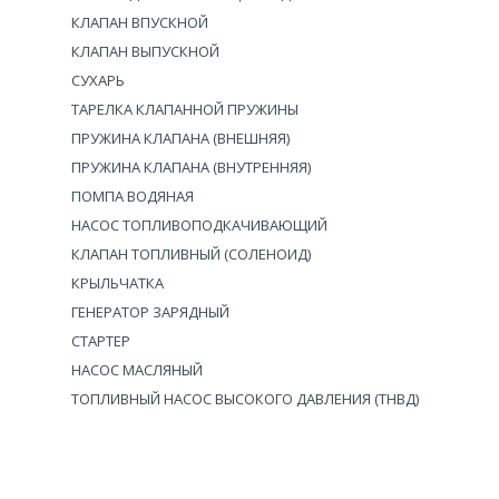
КЛАПАН ВПУСКНОЙ
КЛАПАН ВЫПУСКНОЙ
СУХАРЬ
ТАРЕЛКА КЛАПАННОЙ ПРУЖИНЫ
ПРУЖИНА КЛАПАНА (ВНЕШНЯЯ)
ПРУЖИНА КЛАПАНА (ВНУТРЕННЯЯ)
ПОМПА ВОДЯНАЯ
НАСОС ТОПЛИВОПОДКАЧИВАЮЩИЙ
КЛАПАН ТОПЛИВНЫЙ (СОЛЕНОИД)
КРЫЛЬЧАТКА
ГЕНЕРАТОР ЗАРЯДНЫЙ
СТАРТЕР
НАСОС МАСЛЯНЫЙ
ТОПЛИВНЫЙ НАСОС ВЫСОКОГО ДАВЛЕНИЯ (ТНВД)