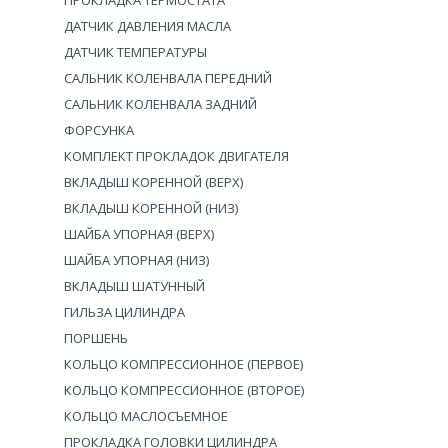
ПРОКЛАДКА ТЕРМОСТАТА
ДАТЧИК ДАВЛЕНИЯ МАСЛА
ДАТЧИК ТЕМПЕРАТУРЫ
САЛЬНИК КОЛЕНВАЛА ПЕРЕДНИЙ
САЛЬНИК КОЛЕНВАЛА ЗАДНИЙ
ФОРСУНКА
КОМПЛЕКТ ПРОКЛАДОК ДВИГАТЕЛЯ
ВКЛАДЫШ КОРЕННОЙ (ВЕРХ)
ВКЛАДЫШ КОРЕННОЙ (НИЗ)
ШАЙБА УПОРНАЯ (ВЕРХ)
ШАЙБА УПОРНАЯ (НИЗ)
ВКЛАДЫШ ШАТУННЫЙ
ГИЛЬЗА ЦИЛИНДРА
ПОРШЕНЬ
КОЛЬЦО КОМПРЕССИОННОЕ (ПЕРВОЕ)
КОЛЬЦО КОМПРЕССИОННОЕ (ВТОРОЕ)
КОЛЬЦО МАСЛОСЪЕМНОЕ
ПРОКЛАДКА ГОЛОВКИ ЦИЛИНДРА