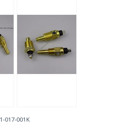
1-017-001K