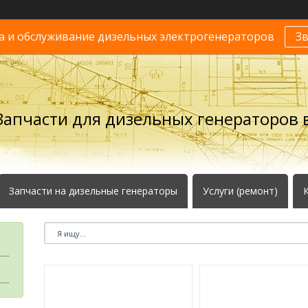
 и обслуживание дизельных электрогенераторов
З
Запчасти для дизельных генераторов в
Запчасти на дизельные генераторы
Услуги (ремонт)