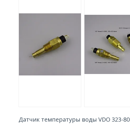
Датчик температуры воды VDO 323-80