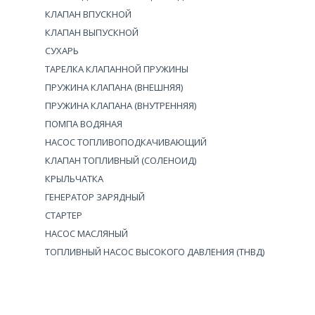
КЛАПАН ВПУСКНОЙ
КЛАПАН ВЫПУСКНОЙ
СУХАРЬ
ТАРЕЛКА КЛАПАННОЙ ПРУЖИНЫ
ПРУЖИНА КЛАПАНА (ВНЕШНЯЯ)
ПРУЖИНА КЛАПАНА (ВНУТРЕННЯЯ)
ПОМПА ВОДЯНАЯ
НАСОС ТОПЛИВОПОДКАЧИВАЮЩИЙ
КЛАПАН ТОПЛИВНЫЙ (СОЛЕНОИД)
КРЫЛЬЧАТКА
ГЕНЕРАТОР ЗАРЯДНЫЙ
СТАРТЕР
НАСОС МАСЛЯНЫЙ
ТОПЛИВНЫЙ НАСОС ВЫСОКОГО ДАВЛЕНИЯ (ТНВД)