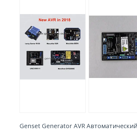
Genset Generator AVR Автоматически