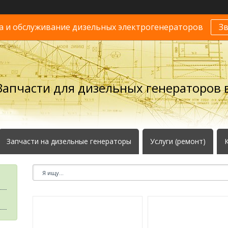
 и обслуживание дизельных электрогенераторов
З
Запчасти для дизельных генераторов в
Запчасти на дизельные генераторы
Услуги (ремонт)