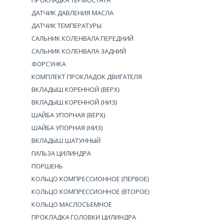
ПРОКЛАДКА ТЕРМОСТАТА
ДАТЧИК ДАВЛЕНИЯ МАСЛА
ДАТЧИК ТЕМПЕРАТУРЫ
САЛЬНИК КОЛЕНВАЛА ПЕРЕДНИЙ
САЛЬНИК КОЛЕНВАЛА ЗАДНИЙ
ФОРСУНКА
КОМПЛЕКТ ПРОКЛАДОК ДВИГАТЕЛЯ
ВКЛАДЫШ КОРЕННОЙ (ВЕРХ)
ВКЛАДЫШ КОРЕННОЙ (НИЗ)
ШАЙБА УПОРНАЯ (ВЕРХ)
ШАЙБА УПОРНАЯ (НИЗ)
ВКЛАДЫШ ШАТУННЫЙ
ГИЛЬЗА ЦИЛИНДРА
ПОРШЕНЬ
КОЛЬЦО КОМПРЕССИОННОЕ (ПЕРВОЕ)
КОЛЬЦО КОМПРЕССИОННОЕ (ВТОРОЕ)
КОЛЬЦО МАСЛОСЪЕМНОЕ
ПРОКЛАДКА ГОЛОВКИ ЦИЛИНДРА