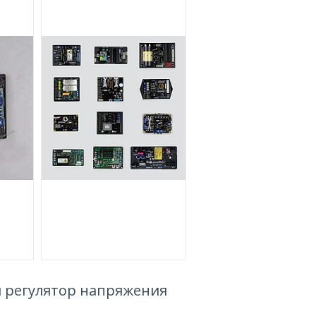
й регулятор напряжения