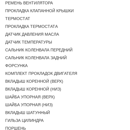
РЕМЕНЬ ВЕНТИЛЯТОРА
ПРОКЛАДКА КЛАПАННОЙ КРЫШКИ
ТЕРМОСТАТ
ПРОКЛАДКА ТЕРМОСТАТА
ДАТЧИК ДАВЛЕНИЯ МАСЛА
ДАТЧИК ТЕМПЕРАТУРЫ
САЛЬНИК КОЛЕНВАЛА ПЕРЕДНИЙ
САЛЬНИК КОЛЕНВАЛА ЗАДНИЙ
ФОРСУНКА
КОМПЛЕКТ ПРОКЛАДОК ДВИГАТЕЛЯ
ВКЛАДЫШ КОРЕННОЙ (ВЕРХ)
ВКЛАДЫШ КОРЕННОЙ (НИЗ)
ШАЙБА УПОРНАЯ (ВЕРХ)
ШАЙБА УПОРНАЯ (НИЗ)
ВКЛАДЫШ ШАТУННЫЙ
ГИЛЬЗА ЦИЛИНДРА
ПОРШЕНЬ