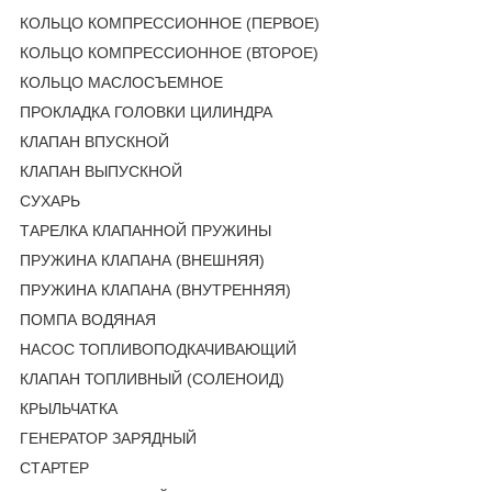
КОЛЬЦО КОМПРЕССИОННОЕ (ПЕРВОЕ)
КОЛЬЦО КОМПРЕССИОННОЕ (ВТОРОЕ)
КОЛЬЦО МАСЛОСЪЕМНОЕ
ПРОКЛАДКА ГОЛОВКИ ЦИЛИНДРА
КЛАПАН ВПУСКНОЙ
КЛАПАН ВЫПУСКНОЙ
СУХАРЬ
ТАРЕЛКА КЛАПАННОЙ ПРУЖИНЫ
ПРУЖИНА КЛАПАНА (ВНЕШНЯЯ)
ПРУЖИНА КЛАПАНА (ВНУТРЕННЯЯ)
ПОМПА ВОДЯНАЯ
НАСОС ТОПЛИВОПОДКАЧИВАЮЩИЙ
КЛАПАН ТОПЛИВНЫЙ (СОЛЕНОИД)
КРЫЛЬЧАТКА
ГЕНЕРАТОР ЗАРЯДНЫЙ
СТАРТЕР