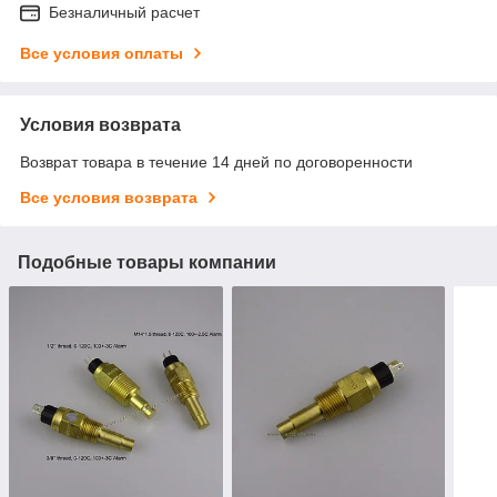
Безналичный расчет
Все условия оплаты
Условия возврата
Возврат товара в течение 14 дней по договоренности
Все условия возврата
Подобные товары компании