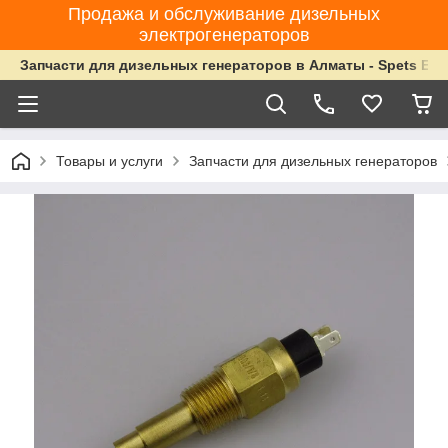
Продажа и обслуживание дизельных
электрогенераторов
Запчасти для дизельных генераторов в Алматы - Spets Ene
Товары и услуги
Запчасти для дизельных генераторов