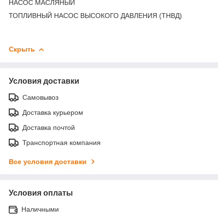
НАСОС МАСЛЯНЫЙ
ТОПЛИВНЫЙ НАСОС ВЫСОКОГО ДАВЛЕНИЯ (ТНВД)
Скрыть
Условия доставки
Самовывоз
Доставка курьером
Доставка почтой
Транспортная компания
Все условия доставки
Условия оплаты
Наличными