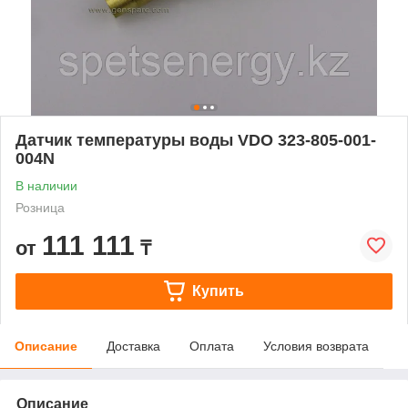
Датчик температуры воды VDO 323-805-001-
004N
В наличии
Розница
111 111
от
₸
Купить
Описание
Доставка
Оплата
Условия возврата
Описание