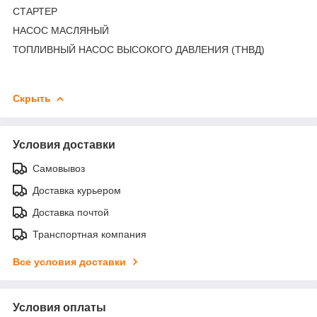
СТАРТЕР
НАСОС МАСЛЯНЫЙ
ТОПЛИВНЫЙ НАСОС ВЫСОКОГО ДАВЛЕНИЯ (ТНВД)
Скрыть
Условия доставки
Самовывоз
Доставка курьером
Доставка почтой
Транспортная компания
Все условия доставки
Условия оплаты