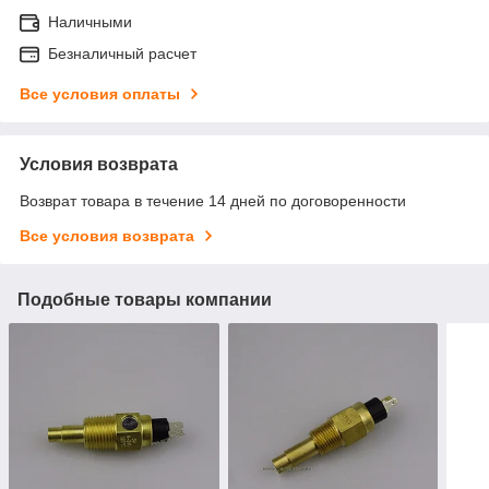
Наличными
Безналичный расчет
Все условия оплаты
Условия возврата
Возврат товара в течение 14 дней по договоренности
Все условия возврата
Подобные товары компании