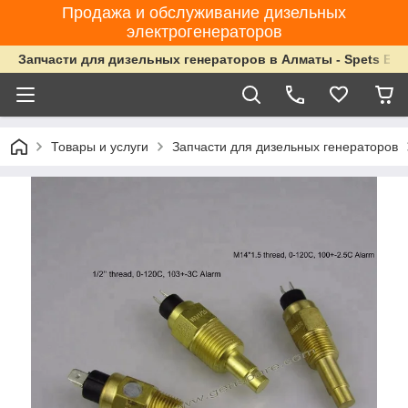
Продажа и обслуживание дизельных
электрогенераторов
Запчасти для дизельных генераторов в Алматы - Spets Ene
Товары и услуги
Запчасти для дизельных генераторов