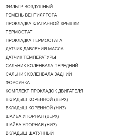
ФИЛЬТР ВОЗДУШНЫЙ
РЕМЕНЬ ВЕНТИЛЯТОРА
ПРОКЛАДКА КЛАПАННОЙ КРЫШКИ
ТЕРМОСТАТ
ПРОКЛАДКА ТЕРМОСТАТА
ДАТЧИК ДАВЛЕНИЯ МАСЛА
ДАТЧИК ТЕМПЕРАТУРЫ
САЛЬНИК КОЛЕНВАЛА ПЕРЕДНИЙ
САЛЬНИК КОЛЕНВАЛА ЗАДНИЙ
ФОРСУНКА
КОМПЛЕКТ ПРОКЛАДОК ДВИГАТЕЛЯ
ВКЛАДЫШ КОРЕННОЙ (ВЕРХ)
ВКЛАДЫШ КОРЕННОЙ (НИЗ)
ШАЙБА УПОРНАЯ (ВЕРХ)
ШАЙБА УПОРНАЯ (НИЗ)
ВКЛАДЫШ ШАТУННЫЙ