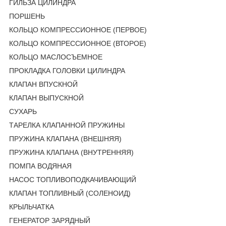
ГИЛЬЗА ЦИЛИНДРА
ПОРШЕНЬ
КОЛЬЦО КОМПРЕССИОННОЕ (ПЕРВОЕ)
КОЛЬЦО КОМПРЕССИОННОЕ (ВТОРОЕ)
КОЛЬЦО МАСЛОСЪЕМНОЕ
ПРОКЛАДКА ГОЛОВКИ ЦИЛИНДРА
КЛАПАН ВПУСКНОЙ
КЛАПАН ВЫПУСКНОЙ
СУХАРЬ
ТАРЕЛКА КЛАПАННОЙ ПРУЖИНЫ
ПРУЖИНА КЛАПАНА (ВНЕШНЯЯ)
ПРУЖИНА КЛАПАНА (ВНУТРЕННЯЯ)
ПОМПА ВОДЯНАЯ
НАСОС ТОПЛИВОПОДКАЧИВАЮЩИЙ
КЛАПАН ТОПЛИВНЫЙ (СОЛЕНОИД)
КРЫЛЬЧАТКА
ГЕНЕРАТОР ЗАРЯДНЫЙ