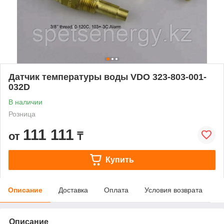
Датчик температуры воды VDO 323-803-001-
032D
В наличии
Розница
111 111
от
₸
Купить
Описание
Доставка
Оплата
Условия возврата
Описание