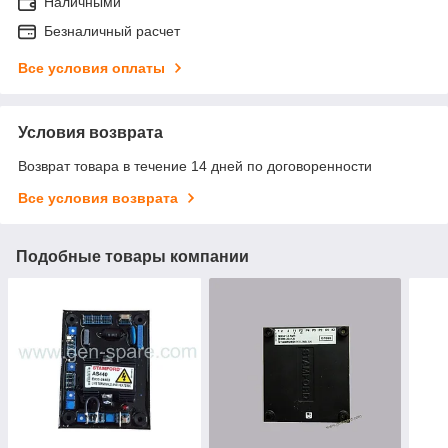
Наличными
Безналичный расчет
Все условия оплаты
Условия возврата
Возврат товара в течение 14 дней по договоренности
Все условия возврата
Подобные товары компании