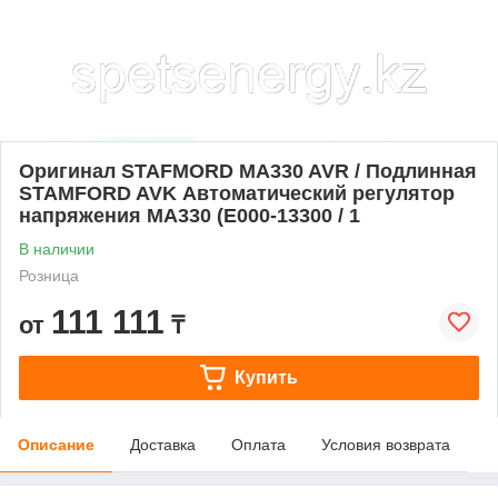
Оригинал STAFMORD MA330 AVR / Подлинная
STAMFORD AVK Автоматический регулятор
напряжения MA330 (E000-13300 / 1
В наличии
Розница
111 111
от
₸
Купить
Описание
Доставка
Оплата
Условия возврата