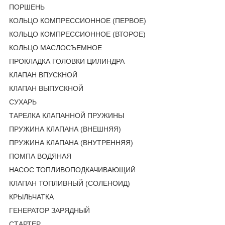
ПОРШЕНЬ
КОЛЬЦО КОМПРЕССИОННОЕ (ПЕРВОЕ)
КОЛЬЦО КОМПРЕССИОННОЕ (ВТОРОЕ)
КОЛЬЦО МАСЛОСЪЕМНОЕ
ПРОКЛАДКА ГОЛОВКИ ЦИЛИНДРА
КЛАПАН ВПУСКНОЙ
КЛАПАН ВЫПУСКНОЙ
СУХАРЬ
ТАРЕЛКА КЛАПАННОЙ ПРУЖИНЫ
ПРУЖИНА КЛАПАНА (ВНЕШНЯЯ)
ПРУЖИНА КЛАПАНА (ВНУТРЕННЯЯ)
ПОМПА ВОДЯНАЯ
НАСОС ТОПЛИВОПОДКАЧИВАЮЩИЙ
КЛАПАН ТОПЛИВНЫЙ (СОЛЕНОИД)
КРЫЛЬЧАТКА
ГЕНЕРАТОР ЗАРЯДНЫЙ
СТАРТЕР