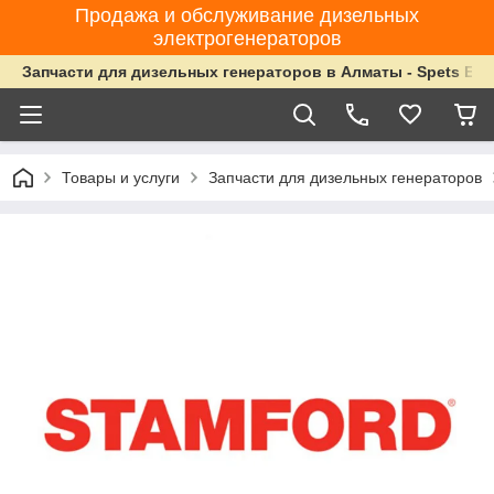
Продажа и обслуживание дизельных
электрогенераторов
Запчасти для дизельных генераторов в Алматы - Spets Ene
Товары и услуги
Запчасти для дизельных генераторов