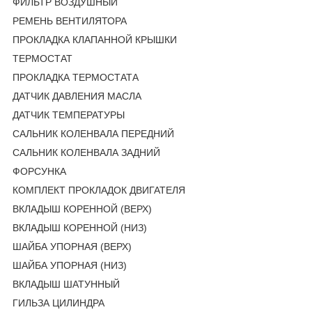
ФИЛЬТР ВОЗДУШНЫЙ
РЕМЕНЬ ВЕНТИЛЯТОРА
ПРОКЛАДКА КЛАПАННОЙ КРЫШКИ
ТЕРМОСТАТ
ПРОКЛАДКА ТЕРМОСТАТА
ДАТЧИК ДАВЛЕНИЯ МАСЛА
ДАТЧИК ТЕМПЕРАТУРЫ
САЛЬНИК КОЛЕНВАЛА ПЕРЕДНИЙ
САЛЬНИК КОЛЕНВАЛА ЗАДНИЙ
ФОРСУНКА
КОМПЛЕКТ ПРОКЛАДОК ДВИГАТЕЛЯ
ВКЛАДЫШ КОРЕННОЙ (ВЕРХ)
ВКЛАДЫШ КОРЕННОЙ (НИЗ)
ШАЙБА УПОРНАЯ (ВЕРХ)
ШАЙБА УПОРНАЯ (НИЗ)
ВКЛАДЫШ ШАТУННЫЙ
ГИЛЬЗА ЦИЛИНДРА