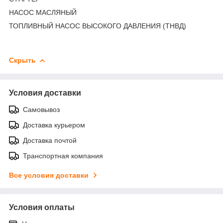
НАСОС МАСЛЯНЫЙ
ТОПЛИВНЫЙ НАСОС ВЫСОКОГО ДАВЛЕНИЯ (ТНВД)
Скрыть
Условия доставки
Самовывоз
Доставка курьером
Доставка почтой
Транспортная компания
Все условия доставки
Условия оплаты