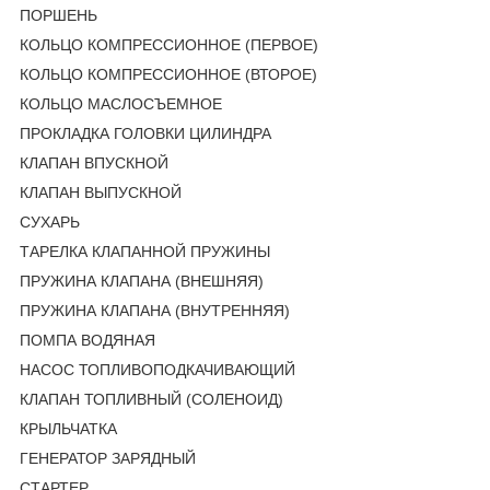
ПОРШЕНЬ
КОЛЬЦО КОМПРЕССИОННОЕ (ПЕРВОЕ)
КОЛЬЦО КОМПРЕССИОННОЕ (ВТОРОЕ)
КОЛЬЦО МАСЛОСЪЕМНОЕ
ПРОКЛАДКА ГОЛОВКИ ЦИЛИНДРА
КЛАПАН ВПУСКНОЙ
КЛАПАН ВЫПУСКНОЙ
СУХАРЬ
ТАРЕЛКА КЛАПАННОЙ ПРУЖИНЫ
ПРУЖИНА КЛАПАНА (ВНЕШНЯЯ)
ПРУЖИНА КЛАПАНА (ВНУТРЕННЯЯ)
ПОМПА ВОДЯНАЯ
НАСОС ТОПЛИВОПОДКАЧИВАЮЩИЙ
КЛАПАН ТОПЛИВНЫЙ (СОЛЕНОИД)
КРЫЛЬЧАТКА
ГЕНЕРАТОР ЗАРЯДНЫЙ
СТАРТЕР