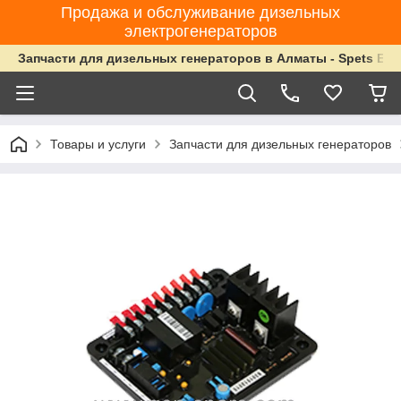
Продажа и обслуживание дизельных
электрогенераторов
Запчасти для дизельных генераторов в Алматы - Spets Ene
Товары и услуги
Запчасти для дизельных генераторов