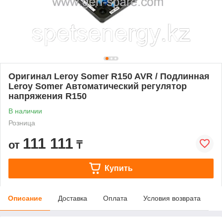
Оригинал Leroy Somer R150 AVR / Подлинная
Leroy Somer Автоматический регулятор
напряжения R150
В наличии
Розница
111 111
от
₸
Купить
Описание
Доставка
Оплата
Условия возврата