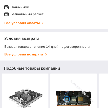
Наличными
Безналичный расчет
Все условия оплаты
Условия возврата
Возврат товара в течение 14 дней по договоренности
Все условия возврата
Подобные товары компании