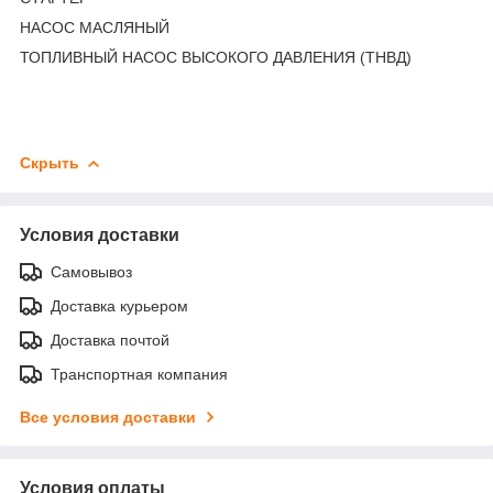
НАСОС МАСЛЯНЫЙ
ТОПЛИВНЫЙ НАСОС ВЫСОКОГО ДАВЛЕНИЯ (ТНВД)
Скрыть
Условия доставки
Самовывоз
Доставка курьером
Доставка почтой
Транспортная компания
Все условия доставки
Условия оплаты