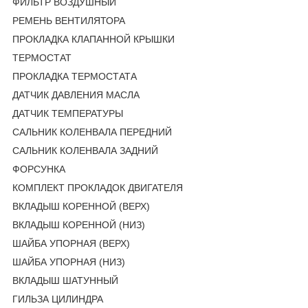
ФИЛЬТР ВОЗДУШНЫЙ
РЕМЕНЬ ВЕНТИЛЯТОРА
ПРОКЛАДКА КЛАПАННОЙ КРЫШКИ
ТЕРМОСТАТ
ПРОКЛАДКА ТЕРМОСТАТА
ДАТЧИК ДАВЛЕНИЯ МАСЛА
ДАТЧИК ТЕМПЕРАТУРЫ
САЛЬНИК КОЛЕНВАЛА ПЕРЕДНИЙ
САЛЬНИК КОЛЕНВАЛА ЗАДНИЙ
ФОРСУНКА
КОМПЛЕКТ ПРОКЛАДОК ДВИГАТЕЛЯ
ВКЛАДЫШ КОРЕННОЙ (ВЕРХ)
ВКЛАДЫШ КОРЕННОЙ (НИЗ)
ШАЙБА УПОРНАЯ (ВЕРХ)
ШАЙБА УПОРНАЯ (НИЗ)
ВКЛАДЫШ ШАТУННЫЙ
ГИЛЬЗА ЦИЛИНДРА