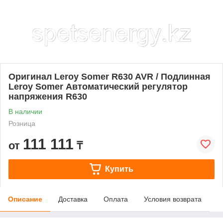
Оригинал Leroy Somer R630 AVR / Подлинная
Leroy Somer Автоматический регулятор
напряжения R630
В наличии
Розница
111 111
от
₸
Купить
Описание
Доставка
Оплата
Условия возврата