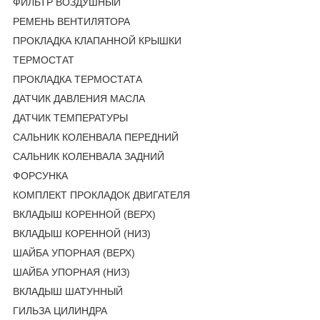
ФИЛЬТР ВОЗДУШНЫЙ
РЕМЕНЬ ВЕНТИЛЯТОРА
ПРОКЛАДКА КЛАПАННОЙ КРЫШКИ
ТЕРМОСТАТ
ПРОКЛАДКА ТЕРМОСТАТА
ДАТЧИК ДАВЛЕНИЯ МАСЛА
ДАТЧИК ТЕМПЕРАТУРЫ
САЛЬНИК КОЛЕНВАЛА ПЕРЕДНИЙ
САЛЬНИК КОЛЕНВАЛА ЗАДНИЙ
ФОРСУНКА
КОМПЛЕКТ ПРОКЛАДОК ДВИГАТЕЛЯ
ВКЛАДЫШ КОРЕННОЙ (ВЕРХ)
ВКЛАДЫШ КОРЕННОЙ (НИЗ)
ШАЙБА УПОРНАЯ (ВЕРХ)
ШАЙБА УПОРНАЯ (НИЗ)
ВКЛАДЫШ ШАТУННЫЙ
ГИЛЬЗА ЦИЛИНДРА