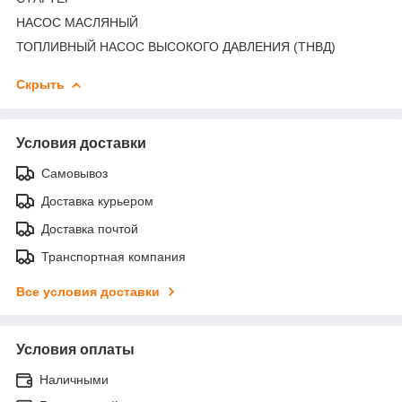
НАСОС МАСЛЯНЫЙ
ТОПЛИВНЫЙ НАСОС ВЫСОКОГО ДАВЛЕНИЯ (ТНВД)
Скрыть
Условия доставки
Самовывоз
Доставка курьером
Доставка почтой
Транспортная компания
Все условия доставки
Условия оплаты
Наличными