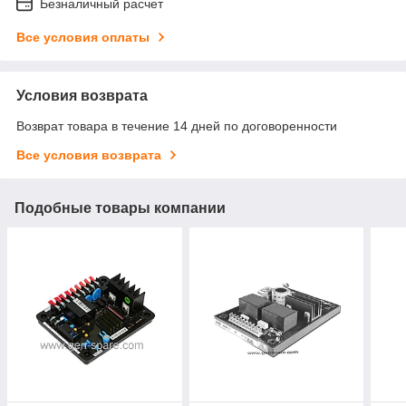
Безналичный расчет
Все условия оплаты
Условия возврата
Возврат товара в течение 14 дней по договоренности
Все условия возврата
Подобные товары компании