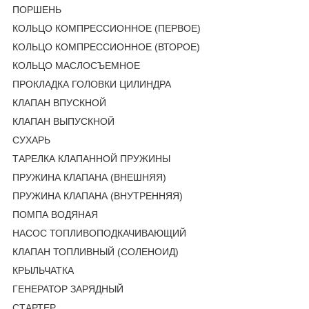
ПОРШЕНЬ
КОЛЬЦО КОМПРЕССИОННОЕ (ПЕРВОЕ)
КОЛЬЦО КОМПРЕССИОННОЕ (ВТОРОЕ)
КОЛЬЦО МАСЛОСЪЕМНОЕ
ПРОКЛАДКА ГОЛОВКИ ЦИЛИНДРА
КЛАПАН ВПУСКНОЙ
КЛАПАН ВЫПУСКНОЙ
СУХАРЬ
ТАРЕЛКА КЛАПАННОЙ ПРУЖИНЫ
ПРУЖИНА КЛАПАНА (ВНЕШНЯЯ)
ПРУЖИНА КЛАПАНА (ВНУТРЕННЯЯ)
ПОМПА ВОДЯНАЯ
НАСОС ТОПЛИВОПОДКАЧИВАЮЩИЙ
КЛАПАН ТОПЛИВНЫЙ (СОЛЕНОИД)
КРЫЛЬЧАТКА
ГЕНЕРАТОР ЗАРЯДНЫЙ
СТАРТЕР