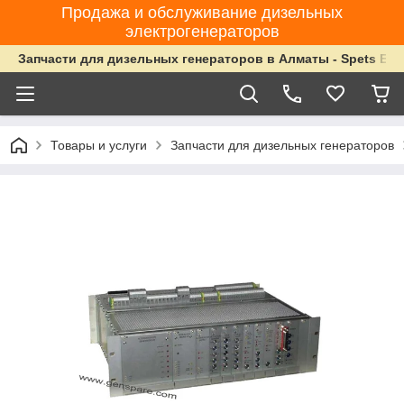
Продажа и обслуживание дизельных
электрогенераторов
Запчасти для дизельных генераторов в Алматы - Spets Ene
Товары и услуги
Запчасти для дизельных генераторов