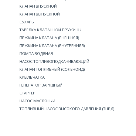
КЛАПАН ВПУСКНОЙ
КЛАПАН ВЫПУСКНОЙ
СУХАРЬ
ТАРЕЛКА КЛАПАННОЙ ПРУЖИНЫ
ПРУЖИНА КЛАПАНА (ВНЕШНЯЯ)
ПРУЖИНА КЛАПАНА (ВНУТРЕННЯЯ)
ПОМПА ВОДЯНАЯ
НАСОС ТОПЛИВОПОДКАЧИВАЮЩИЙ
КЛАПАН ТОПЛИВНЫЙ (СОЛЕНОИД)
КРЫЛЬЧАТКА
ГЕНЕРАТОР ЗАРЯДНЫЙ
СТАРТЕР
НАСОС МАСЛЯНЫЙ
ТОПЛИВНЫЙ НАСОС ВЫСОКОГО ДАВЛЕНИЯ (ТНВД)