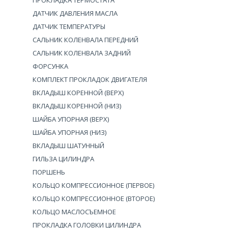
ПРОКЛАДКА ТЕРМОСТАТА
ДАТЧИК ДАВЛЕНИЯ МАСЛА
ДАТЧИК ТЕМПЕРАТУРЫ
САЛЬНИК КОЛЕНВАЛА ПЕРЕДНИЙ
САЛЬНИК КОЛЕНВАЛА ЗАДНИЙ
ФОРСУНКА
КОМПЛЕКТ ПРОКЛАДОК ДВИГАТЕЛЯ
ВКЛАДЫШ КОРЕННОЙ (ВЕРХ)
ВКЛАДЫШ КОРЕННОЙ (НИЗ)
ШАЙБА УПОРНАЯ (ВЕРХ)
ШАЙБА УПОРНАЯ (НИЗ)
ВКЛАДЫШ ШАТУННЫЙ
ГИЛЬЗА ЦИЛИНДРА
ПОРШЕНЬ
КОЛЬЦО КОМПРЕССИОННОЕ (ПЕРВОЕ)
КОЛЬЦО КОМПРЕССИОННОЕ (ВТОРОЕ)
КОЛЬЦО МАСЛОСЪЕМНОЕ
ПРОКЛАДКА ГОЛОВКИ ЦИЛИНДРА