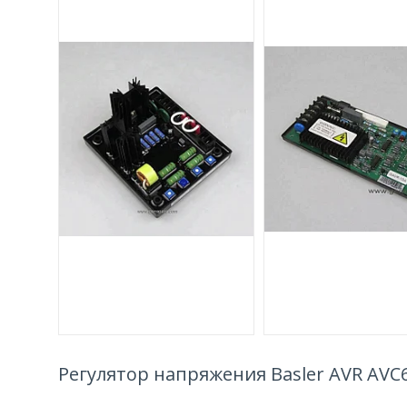
Регулятор напряжения Basler AVR AVC6