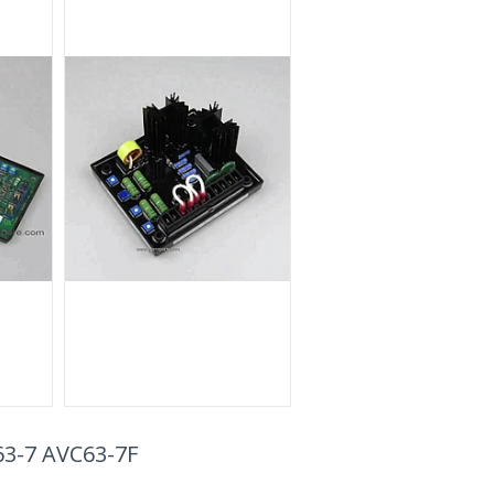
3-7 AVC63-7F