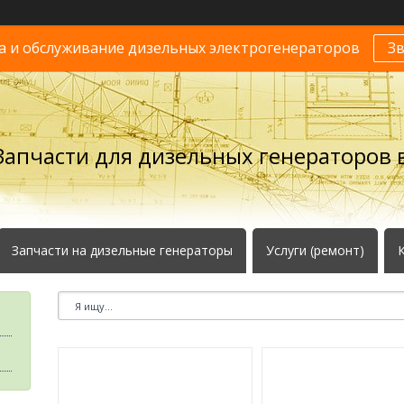
 и обслуживание дизельных электрогенераторов
З
Запчасти для дизельных генераторов в
Запчасти на дизельные генераторы
Услуги (ремонт)