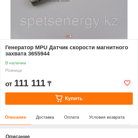
Генератор MPU Датчик скорости магнитного
захвата 3655944
В наличии
Розница
111 111
от
₸
Купить
Описание
Доставка
Оплата
Условия возврата
Описание