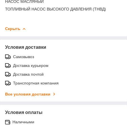
НАСОС МАСЛЯНЫЙ
ТОПЛИВНЫЙ НАСОС ВЫСОКОГО ДАВЛЕНИЯ (ТНВД)
Скрыть
Условия доставки
Самовывоз
Доставка курьером
Доставка почтой
Транспортная компания
Все условия доставки
Условия оплаты
Наличными