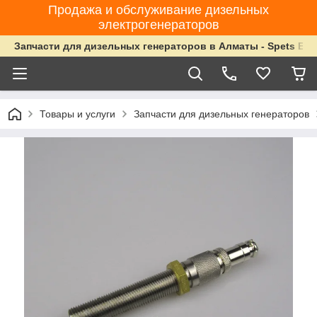
Продажа и обслуживание дизельных
электрогенераторов
Запчасти для дизельных генераторов в Алматы - Spets Ene
Товары и услуги
Запчасти для дизельных генераторов