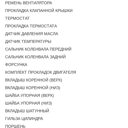
РЕМЕНЬ ВЕНТИЛЯТОРА
ПРОКЛАДКА КЛАПАННОЙ КРЫШКИ
ТЕРМОСТАТ
ПРОКЛАДКА ТЕРМОСТАТА
ДАТЧИК ДАВЛЕНИЯ МАСЛА
ДАТЧИК ТЕМПЕРАТУРЫ
САЛЬНИК КОЛЕНВАЛА ПЕРЕДНИЙ
САЛЬНИК КОЛЕНВАЛА ЗАДНИЙ
ФОРСУНКА
КОМПЛЕКТ ПРОКЛАДОК ДВИГАТЕЛЯ
ВКЛАДЫШ КОРЕННОЙ (ВЕРХ)
ВКЛАДЫШ КОРЕННОЙ (НИЗ)
ШАЙБА УПОРНАЯ (ВЕРХ)
ШАЙБА УПОРНАЯ (НИЗ)
ВКЛАДЫШ ШАТУННЫЙ
ГИЛЬЗА ЦИЛИНДРА
ПОРШЕНЬ