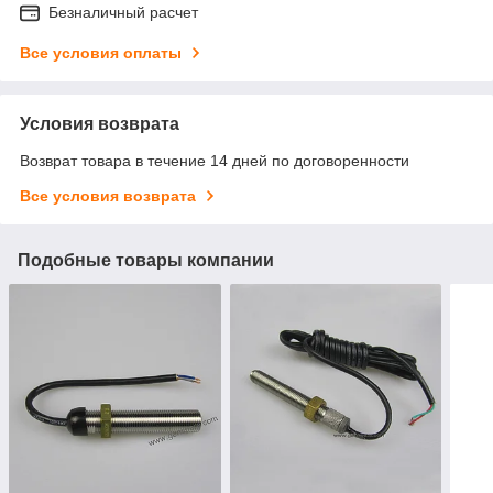
Безналичный расчет
Все условия оплаты
Условия возврата
Возврат товара в течение 14 дней по договоренности
Все условия возврата
Подобные товары компании