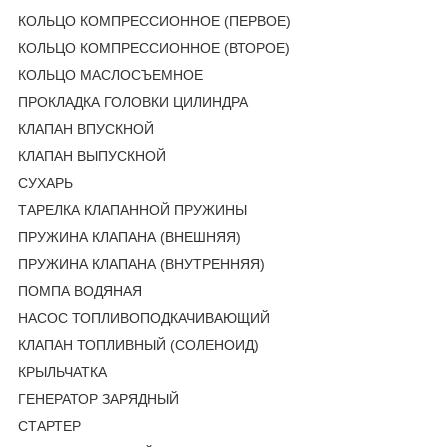
КОЛЬЦО КОМПРЕССИОННОЕ (ПЕРВОЕ)
КОЛЬЦО КОМПРЕССИОННОЕ (ВТОРОЕ)
КОЛЬЦО МАСЛОСЪЕМНОЕ
ПРОКЛАДКА ГОЛОВКИ ЦИЛИНДРА
КЛАПАН ВПУСКНОЙ
КЛАПАН ВЫПУСКНОЙ
СУХАРЬ
ТАРЕЛКА КЛАПАННОЙ ПРУЖИНЫ
ПРУЖИНА КЛАПАНА (ВНЕШНЯЯ)
ПРУЖИНА КЛАПАНА (ВНУТРЕННЯЯ)
ПОМПА ВОДЯНАЯ
НАСОС ТОПЛИВОПОДКАЧИВАЮЩИЙ
КЛАПАН ТОПЛИВНЫЙ (СОЛЕНОИД)
КРЫЛЬЧАТКА
ГЕНЕРАТОР ЗАРЯДНЫЙ
СТАРТЕР