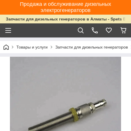
Продажа и обслуживание дизельных
электрогенераторов
Запчасти для дизельных генераторов в Алматы - Spets Ene
Товары и услуги
Запчасти для дизельных генераторов