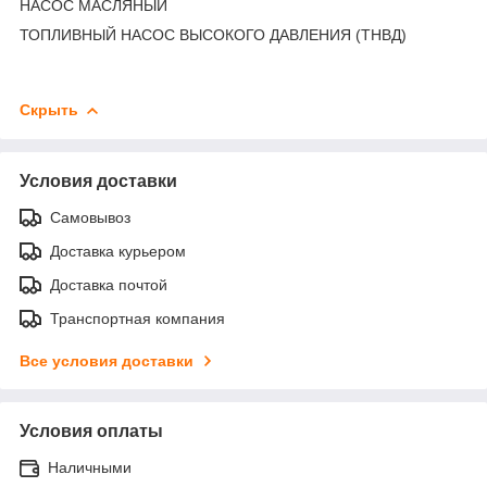
НАСОС МАСЛЯНЫЙ
ТОПЛИВНЫЙ НАСОС ВЫСОКОГО ДАВЛЕНИЯ (ТНВД)
Скрыть
Условия доставки
Самовывоз
Доставка курьером
Доставка почтой
Транспортная компания
Все условия доставки
Условия оплаты
Наличными