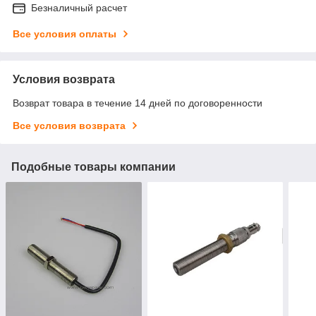
Безналичный расчет
Все условия оплаты
Условия возврата
Возврат товара в течение 14 дней по договоренности
Все условия возврата
Подобные товары компании