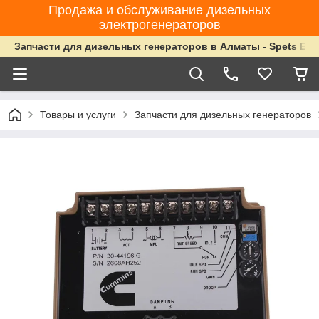
Продажа и обслуживание дизельных
электрогенераторов
Запчасти для дизельных генераторов в Алматы - Spets Ene
Товары и услуги
Запчасти для дизельных генераторов