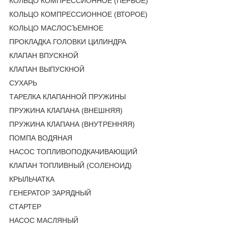
КОЛЬЦО КОМПРЕССИОННОЕ (ПЕРВОЕ)
КОЛЬЦО КОМПРЕССИОННОЕ (ВТОРОЕ)
КОЛЬЦО МАСЛОСЪЕМНОЕ
ПРОКЛАДКА ГОЛОВКИ ЦИЛИНДРА
КЛАПАН ВПУСКНОЙ
КЛАПАН ВЫПУСКНОЙ
СУХАРЬ
ТАРЕЛКА КЛАПАННОЙ ПРУЖИНЫ
ПРУЖИНА КЛАПАНА (ВНЕШНЯЯ)
ПРУЖИНА КЛАПАНА (ВНУТРЕННЯЯ)
ПОМПА ВОДЯНАЯ
НАСОС ТОПЛИВОПОДКАЧИВАЮЩИЙ
КЛАПАН ТОПЛИВНЫЙ (СОЛЕНОИД)
КРЫЛЬЧАТКА
ГЕНЕРАТОР ЗАРЯДНЫЙ
СТАРТЕР
НАСОС МАСЛЯНЫЙ