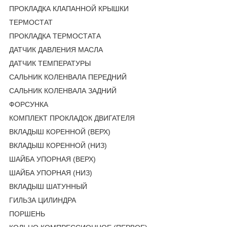
ПРОКЛАДКА КЛАПАННОЙ КРЫШКИ
ТЕРМОСТАТ
ПРОКЛАДКА ТЕРМОСТАТА
ДАТЧИК ДАВЛЕНИЯ МАСЛА
ДАТЧИК ТЕМПЕРАТУРЫ
САЛЬНИК КОЛЕНВАЛА ПЕРЕДНИЙ
САЛЬНИК КОЛЕНВАЛА ЗАДНИЙ
ФОРСУНКА
КОМПЛЕКТ ПРОКЛАДОК ДВИГАТЕЛЯ
ВКЛАДЫШ КОРЕННОЙ (ВЕРХ)
ВКЛАДЫШ КОРЕННОЙ (НИЗ)
ШАЙБА УПОРНАЯ (ВЕРХ)
ШАЙБА УПОРНАЯ (НИЗ)
ВКЛАДЫШ ШАТУННЫЙ
ГИЛЬЗА ЦИЛИНДРА
ПОРШЕНЬ