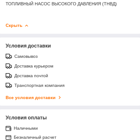
ТОПЛИВНЫЙ НАСОС ВЫСОКОГО ДАВЛЕНИЯ (ТНВД)
Скрыть
Условия доставки
Самовывоз
Доставка курьером
Доставка почтой
Транспортная компания
Все условия доставки
Условия оплаты
Наличными
Безналичный расчет