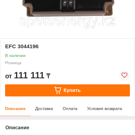
EFC 3044196
В наличии
Розница
111 111
от
₸
Купить
Описание
Доставка
Оплата
Условия возврата
Описание