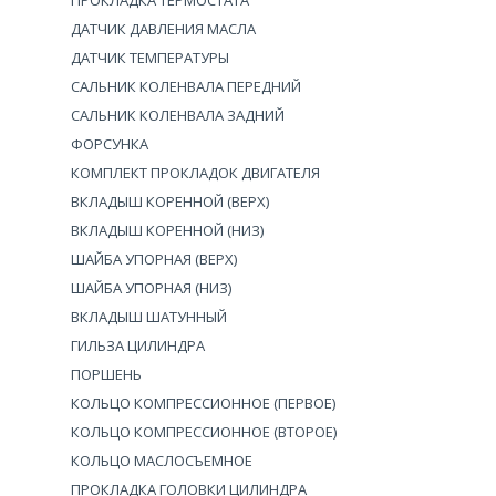
ПРОКЛАДКА ТЕРМОСТАТА
ДАТЧИК ДАВЛЕНИЯ МАСЛА
ДАТЧИК ТЕМПЕРАТУРЫ
САЛЬНИК КОЛЕНВАЛА ПЕРЕДНИЙ
САЛЬНИК КОЛЕНВАЛА ЗАДНИЙ
ФОРСУНКА
КОМПЛЕКТ ПРОКЛАДОК ДВИГАТЕЛЯ
ВКЛАДЫШ КОРЕННОЙ (ВЕРХ)
ВКЛАДЫШ КОРЕННОЙ (НИЗ)
ШАЙБА УПОРНАЯ (ВЕРХ)
ШАЙБА УПОРНАЯ (НИЗ)
ВКЛАДЫШ ШАТУННЫЙ
ГИЛЬЗА ЦИЛИНДРА
ПОРШЕНЬ
КОЛЬЦО КОМПРЕССИОННОЕ (ПЕРВОЕ)
КОЛЬЦО КОМПРЕССИОННОЕ (ВТОРОЕ)
КОЛЬЦО МАСЛОСЪЕМНОЕ
ПРОКЛАДКА ГОЛОВКИ ЦИЛИНДРА