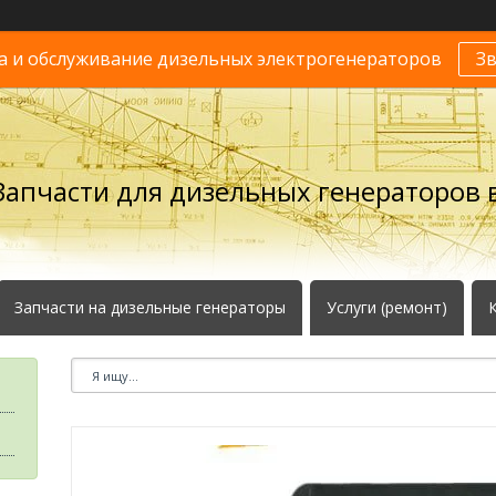
 и обслуживание дизельных электрогенераторов
З
Запчасти для дизельных генераторов в
Запчасти на дизельные генераторы
Услуги (ремонт)