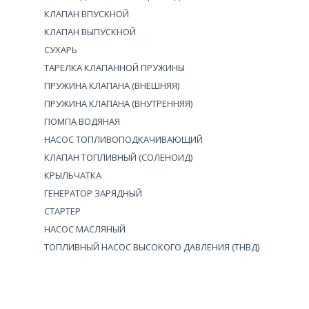
КЛАПАН ВПУСКНОЙ
КЛАПАН ВЫПУСКНОЙ
СУХАРЬ
ТАРЕЛКА КЛАПАННОЙ ПРУЖИНЫ
ПРУЖИНА КЛАПАНА (ВНЕШНЯЯ)
ПРУЖИНА КЛАПАНА (ВНУТРЕННЯЯ)
ПОМПА ВОДЯНАЯ
НАСОС ТОПЛИВОПОДКАЧИВАЮЩИЙ
КЛАПАН ТОПЛИВНЫЙ (СОЛЕНОИД)
КРЫЛЬЧАТКА
ГЕНЕРАТОР ЗАРЯДНЫЙ
СТАРТЕР
НАСОС МАСЛЯНЫЙ
ТОПЛИВНЫЙ НАСОС ВЫСОКОГО ДАВЛЕНИЯ (ТНВД)