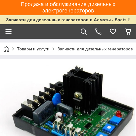
Продажа и обслуживание дизельных
электрогенераторов
Запчасти для дизельных генераторов в Алматы - Spets Ene
Товары и услуги
Запчасти для дизельных генераторов