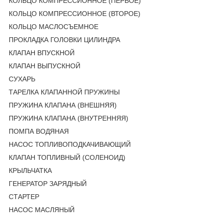
КОЛЬЦО КОМПРЕССИОННОЕ (ПЕРВОЕ)
КОЛЬЦО КОМПРЕССИОННОЕ (ВТОРОЕ)
КОЛЬЦО МАСЛОСЪЕМНОЕ
ПРОКЛАДКА ГОЛОВКИ ЦИЛИНДРА
КЛАПАН ВПУСКНОЙ
КЛАПАН ВЫПУСКНОЙ
СУХАРЬ
ТАРЕЛКА КЛАПАННОЙ ПРУЖИНЫ
ПРУЖИНА КЛАПАНА (ВНЕШНЯЯ)
ПРУЖИНА КЛАПАНА (ВНУТРЕННЯЯ)
ПОМПА ВОДЯНАЯ
НАСОС ТОПЛИВОПОДКАЧИВАЮЩИЙ
КЛАПАН ТОПЛИВНЫЙ (СОЛЕНОИД)
КРЫЛЬЧАТКА
ГЕНЕРАТОР ЗАРЯДНЫЙ
СТАРТЕР
НАСОС МАСЛЯНЫЙ