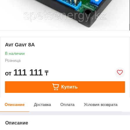
Avr Gavr 8A
В наличии
Розница
111 111
от
₸
Купить
Описание
Доставка
Оплата
Условия возврата
Описание