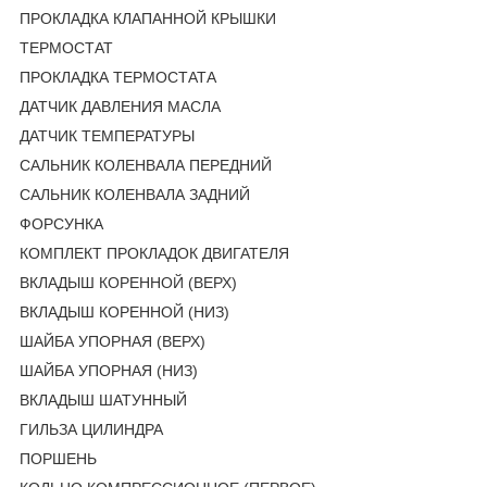
ПРОКЛАДКА КЛАПАННОЙ КРЫШКИ
ТЕРМОСТАТ
ПРОКЛАДКА ТЕРМОСТАТА
ДАТЧИК ДАВЛЕНИЯ МАСЛА
ДАТЧИК ТЕМПЕРАТУРЫ
САЛЬНИК КОЛЕНВАЛА ПЕРЕДНИЙ
САЛЬНИК КОЛЕНВАЛА ЗАДНИЙ
ФОРСУНКА
КОМПЛЕКТ ПРОКЛАДОК ДВИГАТЕЛЯ
ВКЛАДЫШ КОРЕННОЙ (ВЕРХ)
ВКЛАДЫШ КОРЕННОЙ (НИЗ)
ШАЙБА УПОРНАЯ (ВЕРХ)
ШАЙБА УПОРНАЯ (НИЗ)
ВКЛАДЫШ ШАТУННЫЙ
ГИЛЬЗА ЦИЛИНДРА
ПОРШЕНЬ