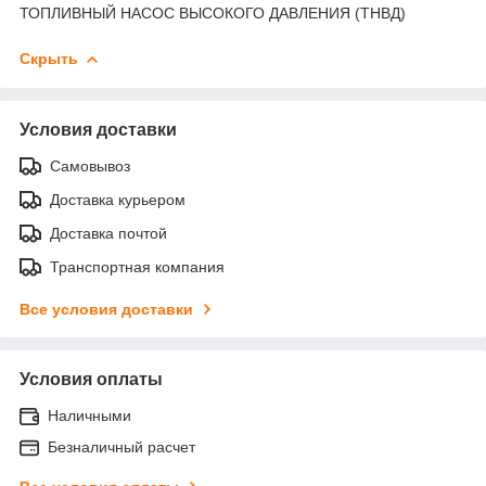
ТОПЛИВНЫЙ НАСОС ВЫСОКОГО ДАВЛЕНИЯ (ТНВД)
Скрыть
Условия доставки
Самовывоз
Доставка курьером
Доставка почтой
Транспортная компания
Все условия доставки
Условия оплаты
Наличными
Безналичный расчет