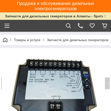
Продажа и обслуживание дизельных
электрогенераторов
Запчасти для дизельных генераторов в Алматы - Spets Ene
Товары и услуги
Запчасти для дизельных генераторов