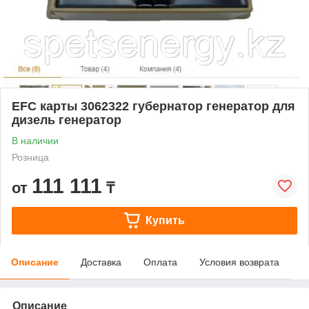
EFC карты 3062322 губернатор генератор для
дизель генератор
В наличии
Розница
111 111
от
₸
Купить
Описание
Доставка
Оплата
Условия возврата
Описание