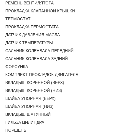
РЕМЕНЬ ВЕНТИЛЯТОРА
ПРОКЛАДКА КЛАПАННОЙ КРЫШКИ
ТЕРМОСТАТ
ПРОКЛАДКА ТЕРМОСТАТА
ДАТЧИК ДАВЛЕНИЯ МАСЛА
ДАТЧИК ТЕМПЕРАТУРЫ
САЛЬНИК КОЛЕНВАЛА ПЕРЕДНИЙ
САЛЬНИК КОЛЕНВАЛА ЗАДНИЙ
ФОРСУНКА
КОМПЛЕКТ ПРОКЛАДОК ДВИГАТЕЛЯ
ВКЛАДЫШ КОРЕННОЙ (ВЕРХ)
ВКЛАДЫШ КОРЕННОЙ (НИЗ)
ШАЙБА УПОРНАЯ (ВЕРХ)
ШАЙБА УПОРНАЯ (НИЗ)
ВКЛАДЫШ ШАТУННЫЙ
ГИЛЬЗА ЦИЛИНДРА
ПОРШЕНЬ