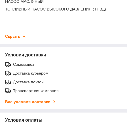
НАСОС МАСЛЯНЫЙ
ТОПЛИВНЫЙ НАСОС ВЫСОКОГО ДАВЛЕНИЯ (ТНВД)
Скрыть
Условия доставки
Самовывоз
Доставка курьером
Доставка почтой
Транспортная компания
Все условия доставки
Условия оплаты