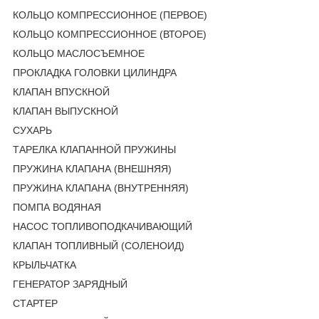
КОЛЬЦО КОМПРЕССИОННОЕ (ПЕРВОЕ)
КОЛЬЦО КОМПРЕССИОННОЕ (ВТОРОЕ)
КОЛЬЦО МАСЛОСЪЕМНОЕ
ПРОКЛАДКА ГОЛОВКИ ЦИЛИНДРА
КЛАПАН ВПУСКНОЙ
КЛАПАН ВЫПУСКНОЙ
СУХАРЬ
ТАРЕЛКА КЛАПАННОЙ ПРУЖИНЫ
ПРУЖИНА КЛАПАНА (ВНЕШНЯЯ)
ПРУЖИНА КЛАПАНА (ВНУТРЕННЯЯ)
ПОМПА ВОДЯНАЯ
НАСОС ТОПЛИВОПОДКАЧИВАЮЩИЙ
КЛАПАН ТОПЛИВНЫЙ (СОЛЕНОИД)
КРЫЛЬЧАТКА
ГЕНЕРАТОР ЗАРЯДНЫЙ
СТАРТЕР