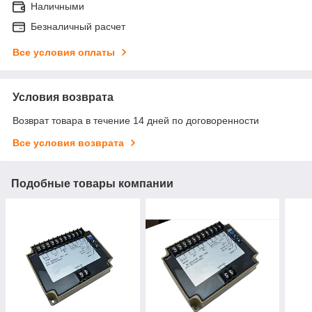
Наличными
Безналичный расчет
Все условия оплаты
Условия возврата
Возврат товара в течение 14 дней по договоренности
Все условия возврата
Подобные товары компании