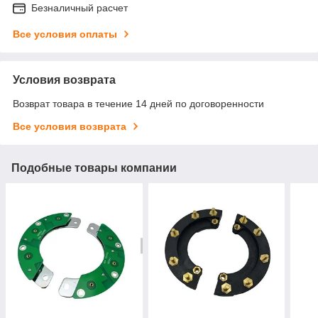
Безналичный расчет
Все условия оплаты
Условия возврата
Возврат товара в течение 14 дней по договоренности
Все условия возврата
Подобные товары компании