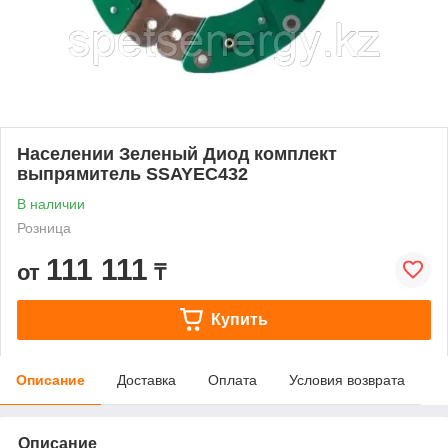
Населении Зеленый Диод комплект
выпрямитель SSAYEC432
В наличии
Розница
111 111
от
₸
Купить
Описание
Доставка
Оплата
Условия возврата
Описание