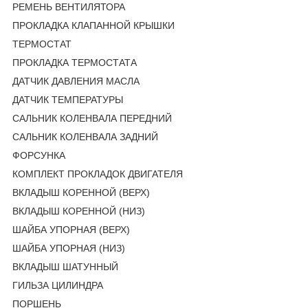
РЕМЕНЬ ВЕНТИЛЯТОРА
ПРОКЛАДКА КЛАПАННОЙ КРЫШКИ
ТЕРМОСТАТ
ПРОКЛАДКА ТЕРМОСТАТА
ДАТЧИК ДАВЛЕНИЯ МАСЛА
ДАТЧИК ТЕМПЕРАТУРЫ
САЛЬНИК КОЛЕНВАЛА ПЕРЕДНИЙ
САЛЬНИК КОЛЕНВАЛА ЗАДНИЙ
ФОРСУНКА
КОМПЛЕКТ ПРОКЛАДОК ДВИГАТЕЛЯ
ВКЛАДЫШ КОРЕННОЙ (ВЕРХ)
ВКЛАДЫШ КОРЕННОЙ (НИЗ)
ШАЙБА УПОРНАЯ (ВЕРХ)
ШАЙБА УПОРНАЯ (НИЗ)
ВКЛАДЫШ ШАТУННЫЙ
ГИЛЬЗА ЦИЛИНДРА
ПОРШЕНЬ