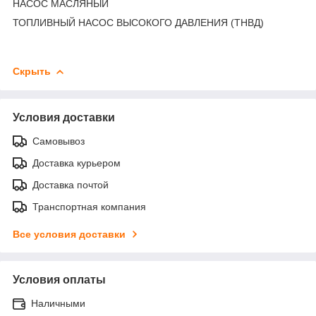
НАСОС МАСЛЯНЫЙ
ТОПЛИВНЫЙ НАСОС ВЫСОКОГО ДАВЛЕНИЯ (ТНВД)
Скрыть
Условия доставки
Самовывоз
Доставка курьером
Доставка почтой
Транспортная компания
Все условия доставки
Условия оплаты
Наличными