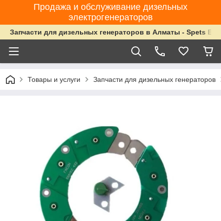
Продажа и обслуживание дизельных
электрогенераторов
Запчасти для дизельных генераторов в Алматы - Spets Ene
Товары и услуги
Запчасти для дизельных генераторов