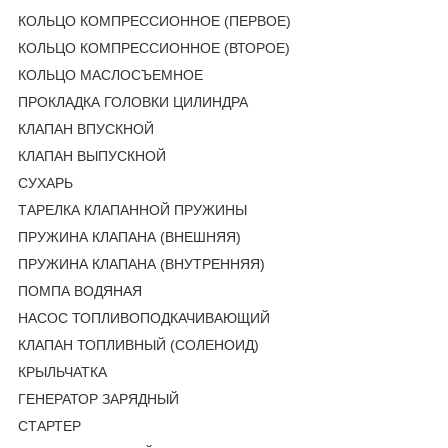
КОЛЬЦО КОМПРЕССИОННОЕ (ПЕРВОЕ)
КОЛЬЦО КОМПРЕССИОННОЕ (ВТОРОЕ)
КОЛЬЦО МАСЛОСЪЕМНОЕ
ПРОКЛАДКА ГОЛОВКИ ЦИЛИНДРА
КЛАПАН ВПУСКНОЙ
КЛАПАН ВЫПУСКНОЙ
СУХАРЬ
ТАРЕЛКА КЛАПАННОЙ ПРУЖИНЫ
ПРУЖИНА КЛАПАНА (ВНЕШНЯЯ)
ПРУЖИНА КЛАПАНА (ВНУТРЕННЯЯ)
ПОМПА ВОДЯНАЯ
НАСОС ТОПЛИВОПОДКАЧИВАЮЩИЙ
КЛАПАН ТОПЛИВНЫЙ (СОЛЕНОИД)
КРЫЛЬЧАТКА
ГЕНЕРАТОР ЗАРЯДНЫЙ
СТАРТЕР