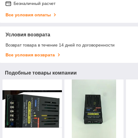
Безналичный расчет
Все условия оплаты
Условия возврата
Возврат товара в течение 14 дней по договоренности
Все условия возврата
Подобные товары компании