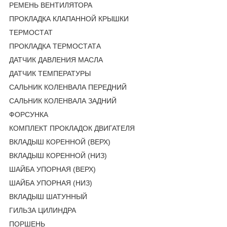
РЕМЕНЬ ВЕНТИЛЯТОРА
ПРОКЛАДКА КЛАПАННОЙ КРЫШКИ
ТЕРМОСТАТ
ПРОКЛАДКА ТЕРМОСТАТА
ДАТЧИК ДАВЛЕНИЯ МАСЛА
ДАТЧИК ТЕМПЕРАТУРЫ
САЛЬНИК КОЛЕНВАЛА ПЕРЕДНИЙ
САЛЬНИК КОЛЕНВАЛА ЗАДНИЙ
ФОРСУНКА
КОМПЛЕКТ ПРОКЛАДОК ДВИГАТЕЛЯ
ВКЛАДЫШ КОРЕННОЙ (ВЕРХ)
ВКЛАДЫШ КОРЕННОЙ (НИЗ)
ШАЙБА УПОРНАЯ (ВЕРХ)
ШАЙБА УПОРНАЯ (НИЗ)
ВКЛАДЫШ ШАТУННЫЙ
ГИЛЬЗА ЦИЛИНДРА
ПОРШЕНЬ