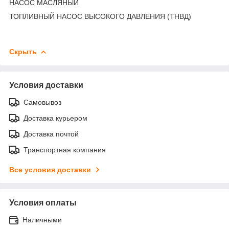
НАСОС МАСЛЯНЫЙ
ТОПЛИВНЫЙ НАСОС ВЫСОКОГО ДАВЛЕНИЯ (ТНВД)
Скрыть
Условия доставки
Самовывоз
Доставка курьером
Доставка почтой
Транспортная компания
Все условия доставки
Условия оплаты
Наличными