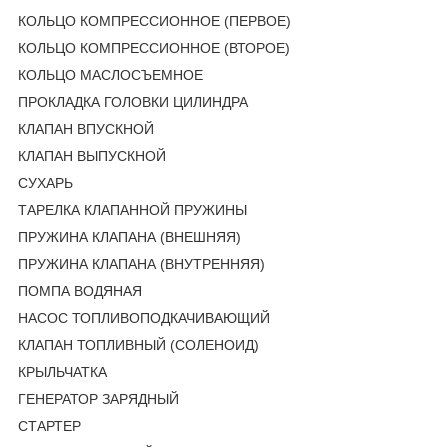
КОЛЬЦО КОМПРЕССИОННОЕ (ПЕРВОЕ)
КОЛЬЦО КОМПРЕССИОННОЕ (ВТОРОЕ)
КОЛЬЦО МАСЛОСЪЕМНОЕ
ПРОКЛАДКА ГОЛОВКИ ЦИЛИНДРА
КЛАПАН ВПУСКНОЙ
КЛАПАН ВЫПУСКНОЙ
СУХАРЬ
ТАРЕЛКА КЛАПАННОЙ ПРУЖИНЫ
ПРУЖИНА КЛАПАНА (ВНЕШНЯЯ)
ПРУЖИНА КЛАПАНА (ВНУТРЕННЯЯ)
ПОМПА ВОДЯНАЯ
НАСОС ТОПЛИВОПОДКАЧИВАЮЩИЙ
КЛАПАН ТОПЛИВНЫЙ (СОЛЕНОИД)
КРЫЛЬЧАТКА
ГЕНЕРАТОР ЗАРЯДНЫЙ
СТАРТЕР