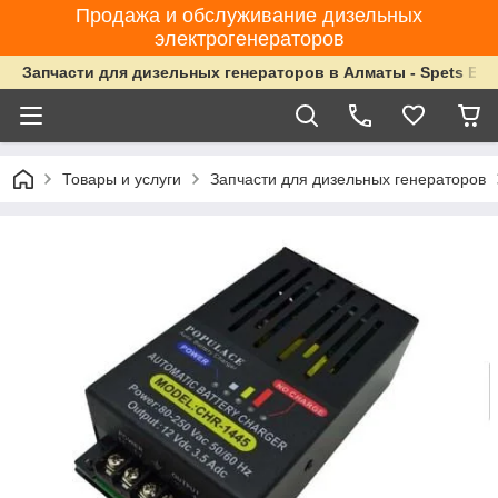
Продажа и обслуживание дизельных
электрогенераторов
Запчасти для дизельных генераторов в Алматы - Spets Ene
Товары и услуги
Запчасти для дизельных генераторов