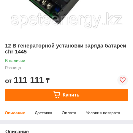
12 В генераторной установки заряда батареи
chr 1445
В наличии
Розница
111 111
от
₸
Купить
Описание
Доставка
Оплата
Условия возврата
Описание