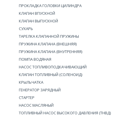
ПРОКЛАДКА ГОЛОВКИ ЦИЛИНДРА
КЛАПАН ВПУСКНОЙ
КЛАПАН ВЫПУСКНОЙ
СУХАРЬ
ТАРЕЛКА КЛАПАННОЙ ПРУЖИНЫ
ПРУЖИНА КЛАПАНА (ВНЕШНЯЯ)
ПРУЖИНА КЛАПАНА (ВНУТРЕННЯЯ)
ПОМПА ВОДЯНАЯ
НАСОС ТОПЛИВОПОДКАЧИВАЮЩИЙ
КЛАПАН ТОПЛИВНЫЙ (СОЛЕНОИД)
КРЫЛЬЧАТКА
ГЕНЕРАТОР ЗАРЯДНЫЙ
СТАРТЕР
НАСОС МАСЛЯНЫЙ
ТОПЛИВНЫЙ НАСОС ВЫСОКОГО ДАВЛЕНИЯ (ТНВД)