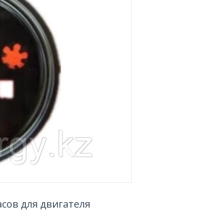
асов для двигателя