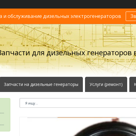
 и обслуживание дизельных электрогенераторов
З
Запчасти для дизельных генераторов в
Запчасти на дизельные генераторы
Услуги (ремонт)