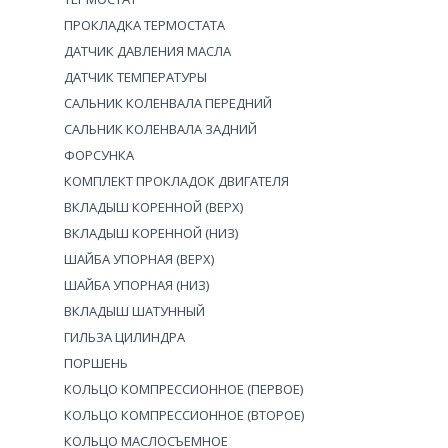
ПРОКЛАДКА ТЕРМОСТАТА
ДАТЧИК ДАВЛЕНИЯ МАСЛА
ДАТЧИК ТЕМПЕРАТУРЫ
САЛЬНИК КОЛЕНВАЛА ПЕРЕДНИЙ
САЛЬНИК КОЛЕНВАЛА ЗАДНИЙ
ФОРСУНКА
КОМПЛЕКТ ПРОКЛАДОК ДВИГАТЕЛЯ
ВКЛАДЫШ КОРЕННОЙ (ВЕРХ)
ВКЛАДЫШ КОРЕННОЙ (НИЗ)
ШАЙБА УПОРНАЯ (ВЕРХ)
ШАЙБА УПОРНАЯ (НИЗ)
ВКЛАДЫШ ШАТУННЫЙ
ГИЛЬЗА ЦИЛИНДРА
ПОРШЕНЬ
КОЛЬЦО КОМПРЕССИОННОЕ (ПЕРВОЕ)
КОЛЬЦО КОМПРЕССИОННОЕ (ВТОРОЕ)
КОЛЬЦО МАСЛОСЪЕМНОЕ