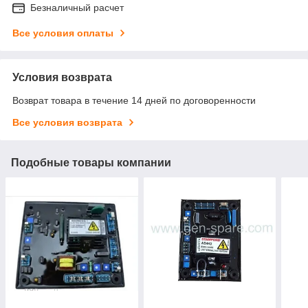
Безналичный расчет
Все условия оплаты
Условия возврата
Возврат товара в течение 14 дней по договоренности
Все условия возврата
Подобные товары компании