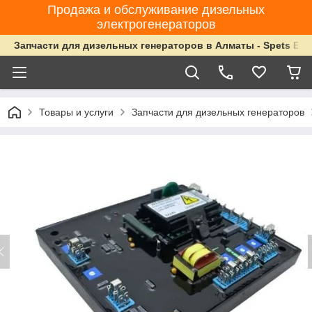
Продажа и обслуживание дизельных
электрогенераторов
Запчасти для дизельных генераторов в Алматы - Spets Ene
Товары и услуги
Запчасти для дизельных генераторов