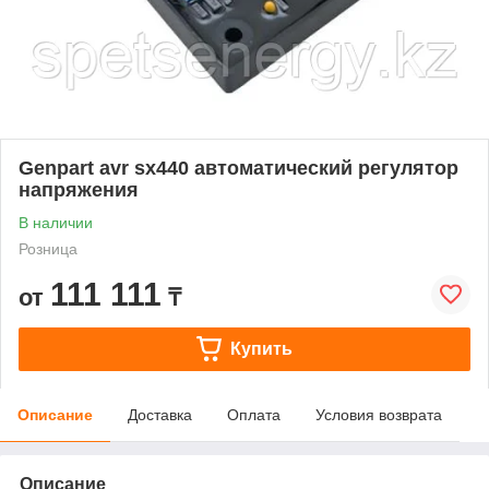
Genpart avr sx440 автоматический регулятор
напряжения
В наличии
Розница
111 111
от
₸
Купить
Описание
Доставка
Оплата
Условия возврата
Описание