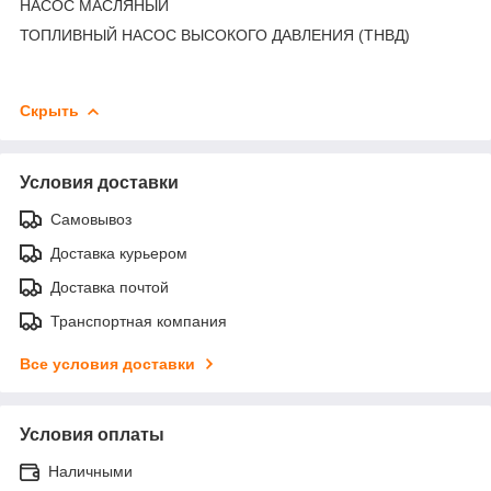
НАСОС МАСЛЯНЫЙ
ТОПЛИВНЫЙ НАСОС ВЫСОКОГО ДАВЛЕНИЯ (ТНВД)
Скрыть
Условия доставки
Самовывоз
Доставка курьером
Доставка почтой
Транспортная компания
Все условия доставки
Условия оплаты
Наличными