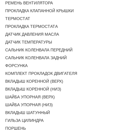
РЕМЕНЬ ВЕНТИЛЯТОРА
ПРОКЛАДКА КЛАПАННОЙ КРЫШКИ
ТЕРМОСТАТ
ПРОКЛАДКА ТЕРМОСТАТА
ДАТЧИК ДАВЛЕНИЯ МАСЛА
ДАТЧИК ТЕМПЕРАТУРЫ
САЛЬНИК КОЛЕНВАЛА ПЕРЕДНИЙ
САЛЬНИК КОЛЕНВАЛА ЗАДНИЙ
ФОРСУНКА
КОМПЛЕКТ ПРОКЛАДОК ДВИГАТЕЛЯ
ВКЛАДЫШ КОРЕННОЙ (ВЕРХ)
ВКЛАДЫШ КОРЕННОЙ (НИЗ)
ШАЙБА УПОРНАЯ (ВЕРХ)
ШАЙБА УПОРНАЯ (НИЗ)
ВКЛАДЫШ ШАТУННЫЙ
ГИЛЬЗА ЦИЛИНДРА
ПОРШЕНЬ