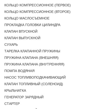
КОЛЬЦО КОМПРЕССИОННОЕ (ПЕРВОЕ)
КОЛЬЦО КОМПРЕССИОННОЕ (ВТОРОЕ)
КОЛЬЦО МАСЛОСЪЕМНОЕ
ПРОКЛАДКА ГОЛОВКИ ЦИЛИНДРА
КЛАПАН ВПУСКНОЙ
КЛАПАН ВЫПУСКНОЙ
СУХАРЬ
ТАРЕЛКА КЛАПАННОЙ ПРУЖИНЫ
ПРУЖИНА КЛАПАНА (ВНЕШНЯЯ)
ПРУЖИНА КЛАПАНА (ВНУТРЕННЯЯ)
ПОМПА ВОДЯНАЯ
НАСОС ТОПЛИВОПОДКАЧИВАЮЩИЙ
КЛАПАН ТОПЛИВНЫЙ (СОЛЕНОИД)
КРЫЛЬЧАТКА
ГЕНЕРАТОР ЗАРЯДНЫЙ
СТАРТЕР