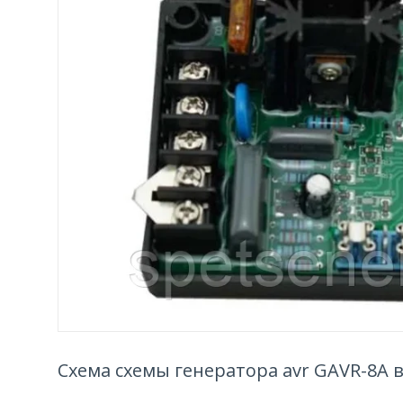
Схема схемы генератора avr GAVR-8A 