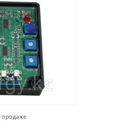
в продаже