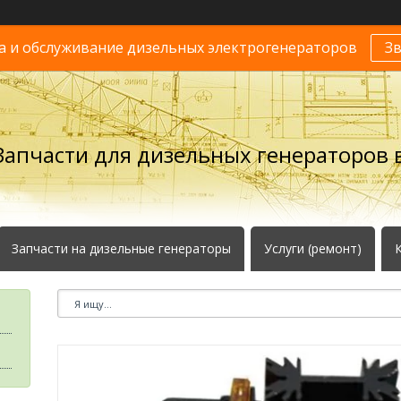
 и обслуживание дизельных электрогенераторов
З
Запчасти для дизельных генераторов в
Запчасти на дизельные генераторы
Услуги (ремонт)