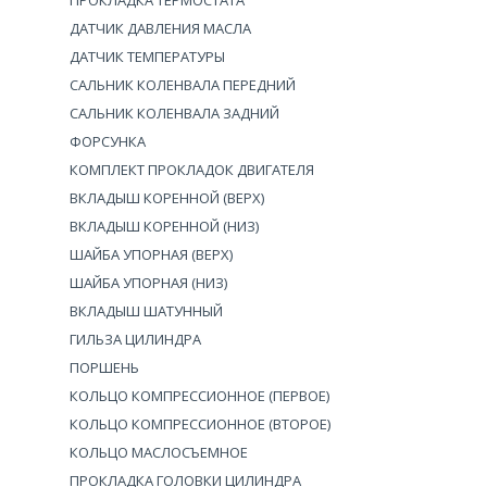
ПРОКЛАДКА ТЕРМОСТАТА
ДАТЧИК ДАВЛЕНИЯ МАСЛА
ДАТЧИК ТЕМПЕРАТУРЫ
САЛЬНИК КОЛЕНВАЛА ПЕРЕДНИЙ
САЛЬНИК КОЛЕНВАЛА ЗАДНИЙ
ФОРСУНКА
КОМПЛЕКТ ПРОКЛАДОК ДВИГАТЕЛЯ
ВКЛАДЫШ КОРЕННОЙ (ВЕРХ)
ВКЛАДЫШ КОРЕННОЙ (НИЗ)
ШАЙБА УПОРНАЯ (ВЕРХ)
ШАЙБА УПОРНАЯ (НИЗ)
ВКЛАДЫШ ШАТУННЫЙ
ГИЛЬЗА ЦИЛИНДРА
ПОРШЕНЬ
КОЛЬЦО КОМПРЕССИОННОЕ (ПЕРВОЕ)
КОЛЬЦО КОМПРЕССИОННОЕ (ВТОРОЕ)
КОЛЬЦО МАСЛОСЪЕМНОЕ
ПРОКЛАДКА ГОЛОВКИ ЦИЛИНДРА