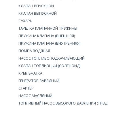
КЛАПАН ВПУСКНОЙ
КЛАПАН ВЫПУСКНОЙ
СУХАРЬ
ТАРЕЛКА КЛАПАННОЙ ПРУЖИНЫ
ПРУЖИНА КЛАПАНА (ВНЕШНЯЯ)
ПРУЖИНА КЛАПАНА (ВНУТРЕННЯЯ)
ПОМПА ВОДЯНАЯ
НАСОС ТОПЛИВОПОДКАЧИВАЮЩИЙ
КЛАПАН ТОПЛИВНЫЙ (СОЛЕНОИД)
КРЫЛЬЧАТКА
ГЕНЕРАТОР ЗАРЯДНЫЙ
СТАРТЕР
НАСОС МАСЛЯНЫЙ
ТОПЛИВНЫЙ НАСОС ВЫСОКОГО ДАВЛЕНИЯ (ТНВД)